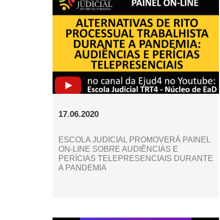
17.06.2020
ESCOLA JUDICIAL PROMOVERÁ PAINEL
ON-LINE SOBRE AUDIÊNCIAS E
PERÍCIAS TELEPRESENCIAIS DURANTE
A PANDEMIA