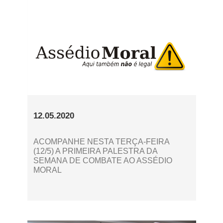
12.05.2020
ACOMPANHE NESTA TERÇA-FEIRA
(12/5) A PRIMEIRA PALESTRA DA
SEMANA DE COMBATE AO ASSÉDIO
MORAL