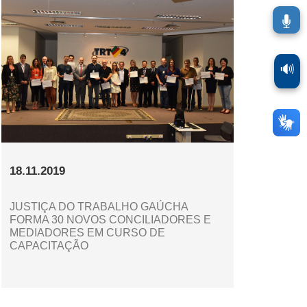
🔊
18.11.2019
JUSTIÇA DO TRABALHO GAÚCHA
FORMA 30 NOVOS CONCILIADORES E
MEDIADORES EM CURSO DE
CAPACITAÇÃO