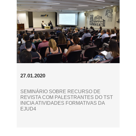
27.01.2020
SEMINÁRIO SOBRE RECURSO DE
REVISTA COM PALESTRANTES DO TST
INICIA ATIVIDADES FORMATIVAS DA
EJUD4