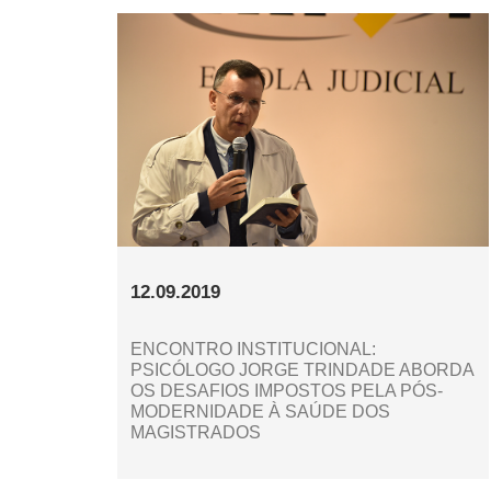
12.09.2019
ENCONTRO INSTITUCIONAL:
PSICÓLOGO JORGE TRINDADE ABORDA
OS DESAFIOS IMPOSTOS PELA PÓS-
MODERNIDADE À SAÚDE DOS
MAGISTRADOS