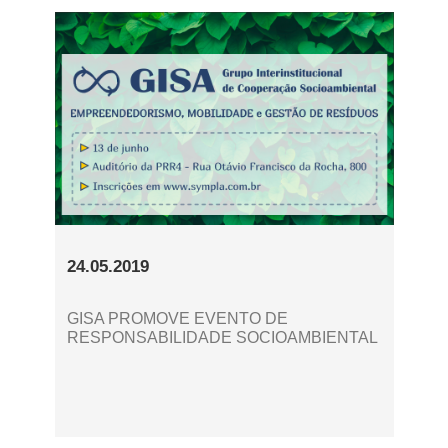
24.05.2019
GISA PROMOVE EVENTO DE
RESPONSABILIDADE SOCIOAMBIENTAL