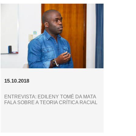
15.10.2018
ENTREVISTA: EDILENY TOMÉ DA MATA
FALA SOBRE A TEORIA CRÍTICA RACIAL