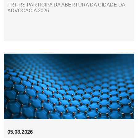
TRT-RS PARTICIPA DA ABERTURA DA CIDADE DA
ADVOCACIA 2026
05.08.2026