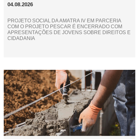
04.08.2026
PROJETO SOCIAL DA AMATRA IV EM PARCERIA
COM O PROJETO PESCAR É ENCERRADO COM
APRESENTAÇÕES DE JOVENS SOBRE DIREITOS E
CIDADANIA