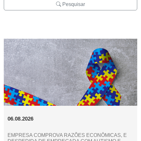
Pesquisar
06.08.2026
EMPRESA COMPROVA RAZÕES ECONÔMICAS, E