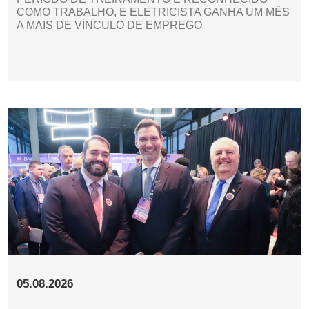
COMO TRABALHO, E ELETRICISTA GANHA UM MÊS
A MAIS DE VÍNCULO DE EMPREGO
05.08.2026