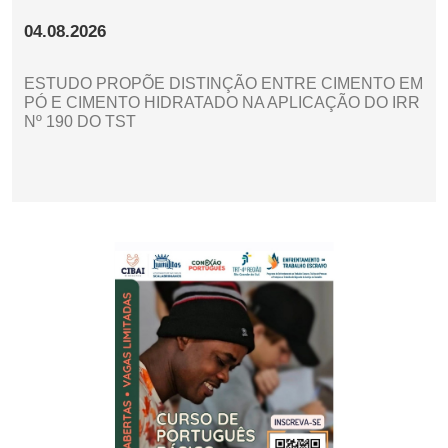
04.08.2026
ESTUDO PROPÕE DISTINÇÃO ENTRE CIMENTO EM
PÓ E CIMENTO HIDRATADO NA APLICAÇÃO DO IRR
Nº 190 DO TST