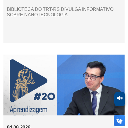
BIBLIOTECA DO TRT-RS DIVULGA INFORMATIVO
SOBRE NANOTECNOLOGIA
🔊
04.08.2026