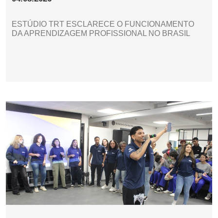
ESTÚDIO TRT ESCLARECE O FUNCIONAMENTO
DA APRENDIZAGEM PROFISSIONAL NO BRASIL