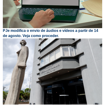
PJe modifica o envio de áudios e vídeos a partir de 14
de agosto. Veja como proceder.