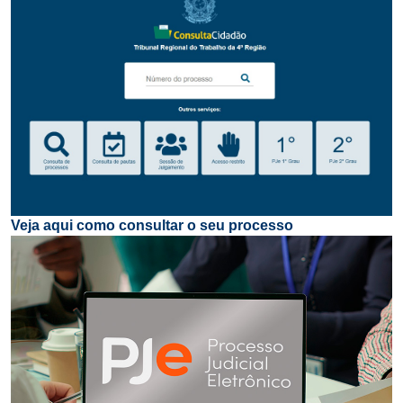
Veja aqui como consultar o seu processo