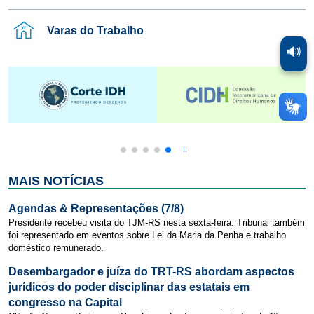
Varas do Trabalho
🔊
MAIS NOTÍCIAS
Agendas & Representações (7/8)
Presidente recebeu visita do TJM-RS nesta sexta-feira. Tribunal também
foi representado em eventos sobre Lei da Maria da Penha e trabalho
doméstico remunerado.
Desembargador e juíza do TRT-RS abordam aspectos
jurídicos do poder disciplinar das estatais em
congresso na Capital