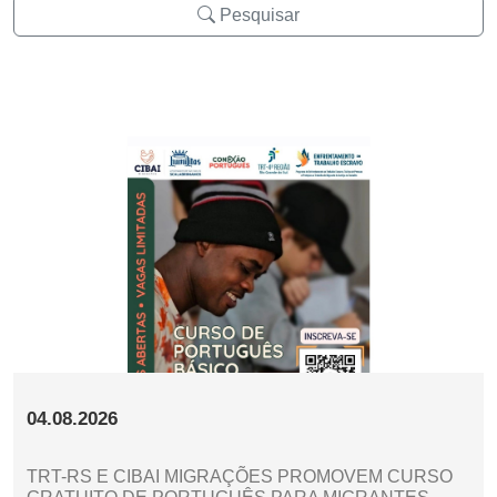
Pesquisar
04.08.2026
TRT-RS E CIBAI MIGRAÇÕES PROMOVEM CURSO