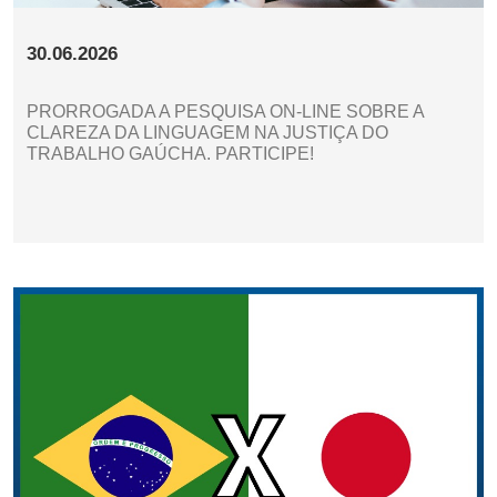
30.06.2026
PRORROGADA A PESQUISA ON-LINE SOBRE A
CLAREZA DA LINGUAGEM NA JUSTIÇA DO
TRABALHO GAÚCHA. PARTICIPE!