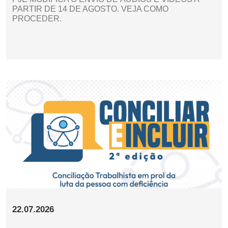
PARTIR DE 14 DE AGOSTO. VEJA COMO
PROCEDER.
22.07.2026