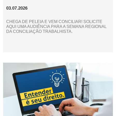
03.07.2026
CHEGA DE PELEIA E VEM CONCILIAR! SOLICITE
AQUI UMA AUDIÊNCIA PARA A SEMANA REGIONAL
DA CONCILIAÇÃO TRABALHISTA.