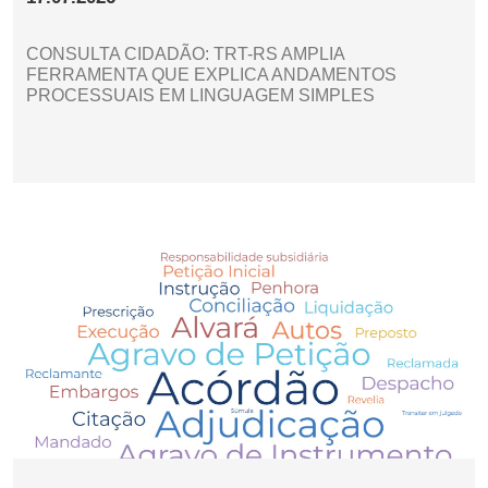
CONSULTA CIDADÃO: TRT-RS AMPLIA
FERRAMENTA QUE EXPLICA ANDAMENTOS
PROCESSUAIS EM LINGUAGEM SIMPLES