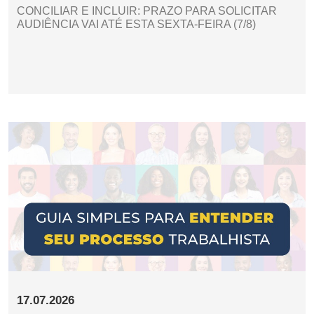
CONCILIAR E INCLUIR: PRAZO PARA SOLICITAR
AUDIÊNCIA VAI ATÉ ESTA SEXTA-FEIRA (7/8)
17.07.2026