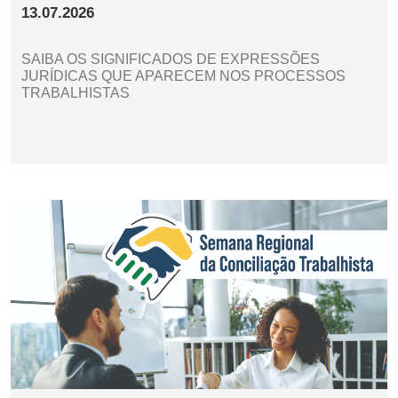
13.07.2026
SAIBA OS SIGNIFICADOS DE EXPRESSÕES
JURÍDICAS QUE APARECEM NOS PROCESSOS
TRABALHISTAS