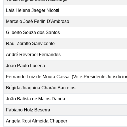
Laís Helena Jaeger Nicotti
Marcelo José Ferlin D'Ambroso
Gilberto Souza dos Santos
Raul Zoratto Sanvicente
André Reverbel Fernandes
João Paulo Lucena
Fernando Luiz de Moura Cassal (Vice-Presidente Jurisdicio
Brígida Joaquina Charão Barcelos
João Batista de Matos Danda
Fabiano Holz Beserra
Angela Rosi Almeida Chapper