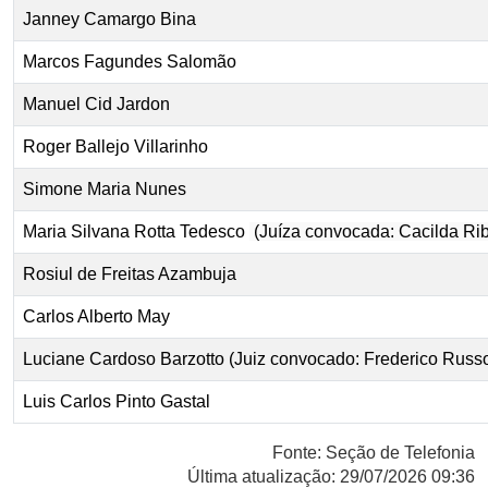
Janney Camargo Bina
Marcos Fagundes Salomão
Manuel Cid Jardon
Roger Ballejo Villarinho
Simone Maria Nunes
Maria Silvana Rotta Tedesco
(Juíza convocada: Cacilda Ri
Rosiul de Freitas Azambuja
Carlos Alberto May
Luciane Cardoso Barzotto (Juiz convocado: Frederico Rus
Luis Carlos Pinto Gastal
Fonte: Seção de Telefonia
Última atualização: 29/07/2026 09:36