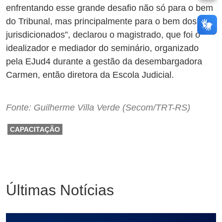
enfrentando esse grande desafio não só para o bem
do Tribunal, mas principalmente para o bem dos
jurisdicionados”, declarou o magistrado, que foi o
idealizador e mediador do seminário, organizado
pela EJud4 durante a gestão da desembargadora
Carmen, então diretora da Escola Judicial.
Fonte: Guilherme Villa Verde (Secom/TRT-RS)
CAPACITAÇÃO
Últimas Notícias