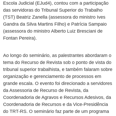
Escola Judicial (EJud4), contou com a participação
das servidoras do Tribunal Superior do Trabalho
(TST) Beatriz Zanella (assessora do ministro Ives
Gandra da Silva Martins Filho) e Patrícia Sampaio
(assessora do ministro Alberto Luiz Bresciani de
Fontan Pereira).
Ao longo do seminário, as palestrantes abordaram o
tema do Recurso de Revista sob o ponto de vista do
tribunal superior trabalhista, e também falaram sobre
organização e gerenciamento de processos em
grande escala. O evento foi direcionado a servidores
da Assessoria de Recurso de Revista, da
Coordenadoria de Agravos e Recursos Adesivos, da
Coordenadoria de Recursos e da Vice-Presidência
do TRT-RS. O seminário faz parte de um programa