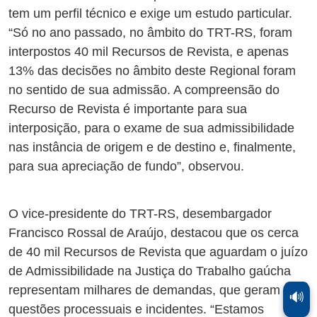
tem um perfil técnico e exige um estudo particular.
“Só no ano passado, no âmbito do TRT-RS, foram
interpostos 40 mil Recursos de Revista, e apenas
13% das decisões no âmbito deste Regional foram
no sentido de sua admissão. A compreensão do
Recurso de Revista é importante para sua
interposição, para o exame de sua admissibilidade
nas instância de origem e de destino e, finalmente,
para sua apreciação de fundo”, observou.
O vice-presidente do TRT-RS, desembargador
Francisco Rossal de Araújo, destacou que os cerca
de 40 mil Recursos de Revista que aguardam o juízo
de Admissibilidade na Justiça do Trabalho gaúcha
representam milhares de demandas, que geram
🔊
questões processuais e incidentes. “Estamos