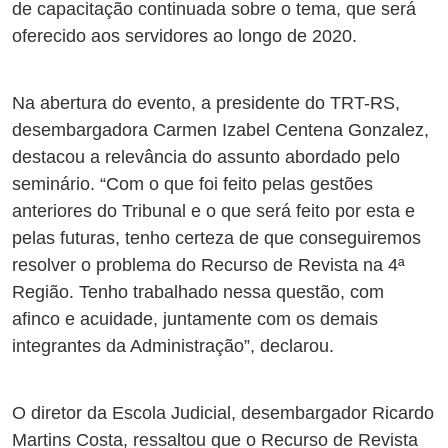
de capacitação continuada sobre o tema, que será
oferecido aos servidores ao longo de 2020.
Na abertura do evento, a presidente do TRT-RS,
desembargadora Carmen Izabel Centena Gonzalez,
destacou a relevância do assunto abordado pelo
seminário. “Com o que foi feito pelas gestões
anteriores do Tribunal e o que será feito por esta e
pelas futuras, tenho certeza de que conseguiremos
resolver o problema do Recurso de Revista na 4ª
Região. Tenho trabalhado nessa questão, com
afinco e acuidade, juntamente com os demais
integrantes da Administração”, declarou.
O diretor da Escola Judicial, desembargador Ricardo
Martins Costa, ressaltou que o Recurso de Revista