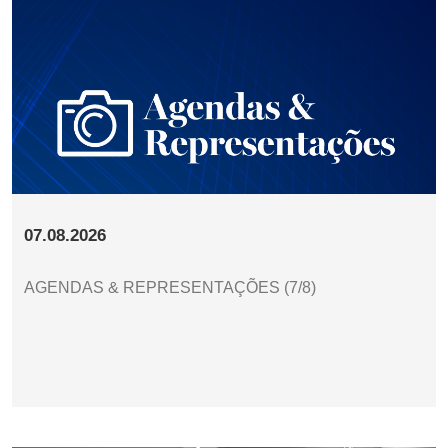
07.08.2026
AGENDAS & REPRESENTAÇÕES (7/8)