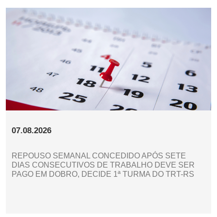
07.08.2026
REPOUSO SEMANAL CONCEDIDO APÓS SETE
DIAS CONSECUTIVOS DE TRABALHO DEVE SER
PAGO EM DOBRO, DECIDE 1ª TURMA DO TRT-RS