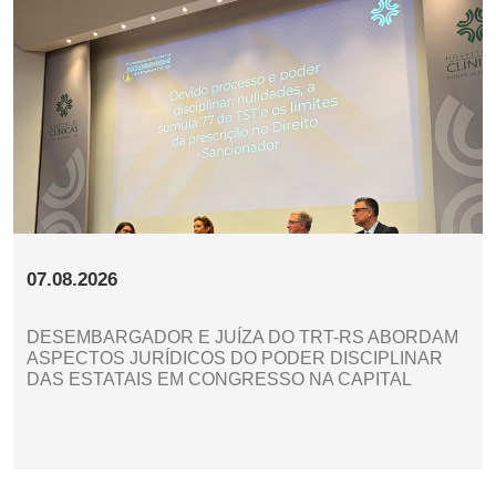
07.08.2026
DESEMBARGADOR E JUÍZA DO TRT-RS ABORDAM
ASPECTOS JURÍDICOS DO PODER DISCIPLINAR
DAS ESTATAIS EM CONGRESSO NA CAPITAL