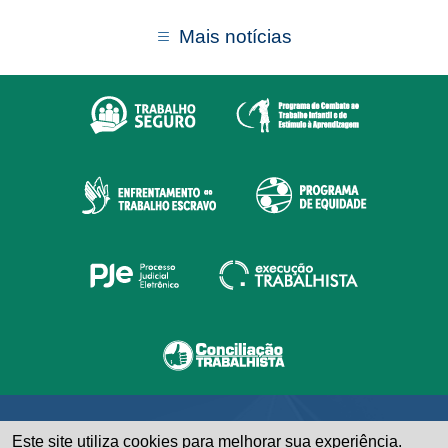
Mais notícias
Este site utiliza cookies para melhorar sua experiência.