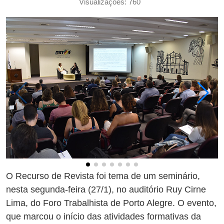
Visualizações: 760
O Recurso de Revista foi tema de um seminário,
nesta segunda-feira (27/1), no auditório Ruy Cirne
Lima, do Foro Trabalhista de Porto Alegre. O evento,
que marcou o início das atividades formativas da