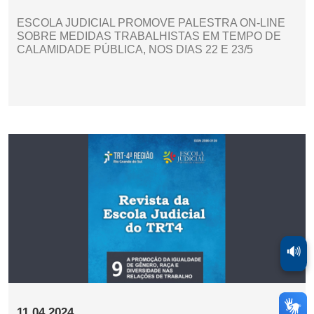
ESCOLA JUDICIAL PROMOVE PALESTRA ON-LINE
SOBRE MEDIDAS TRABALHISTAS EM TEMPO DE
CALAMIDADE PÚBLICA, NOS DIAS 22 E 23/5
🔊
11.04.2024