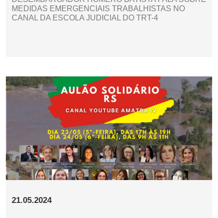
MEDIDAS EMERGENCIAIS TRABALHISTAS NO
CANAL DA ESCOLA JUDICIAL DO TRT-4
21.05.2024