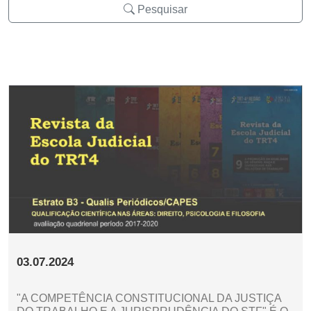
Pesquisar
03.07.2024
"A COMPETÊNCIA CONSTITUCIONAL DA JUSTIÇA