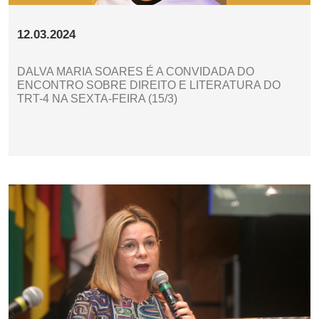
12.03.2024
DALVA MARIA SOARES É A CONVIDADA DO
ENCONTRO SOBRE DIREITO E LITERATURA DO
TRT-4 NA SEXTA-FEIRA (15/3)