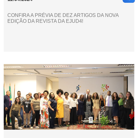
CONFIRA A PRÉVIA DE DEZ ARTIGOS DA NOVA
EDIÇÃO DA REVISTA DA EJUD4!