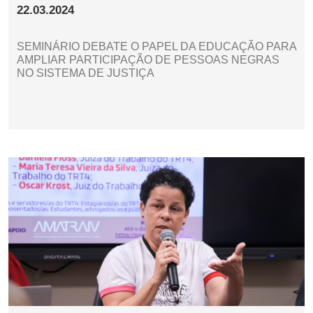
22.03.2024
SEMINÁRIO DEBATE O PAPEL DA EDUCAÇÃO PARA
AMPLIAR PARTICIPAÇÃO DE PESSOAS NEGRAS
NO SISTEMA DE JUSTIÇA