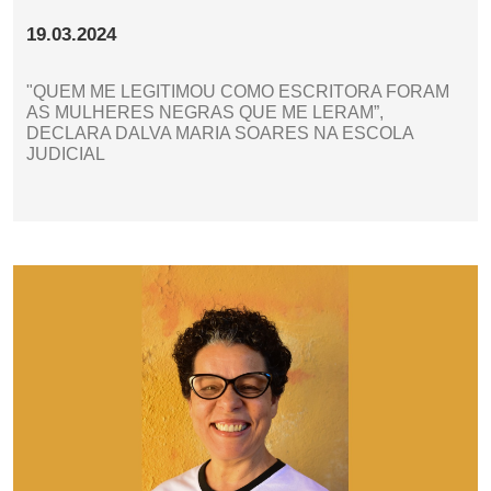
19.03.2024
"QUEM ME LEGITIMOU COMO ESCRITORA FORAM
AS MULHERES NEGRAS QUE ME LERAM”,
DECLARA DALVA MARIA SOARES NA ESCOLA
JUDICIAL