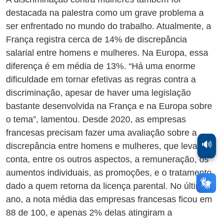
destacada na palestra como um grave problema a
ser enfrentado no mundo do trabalho. Atualmente, a
França registra cerca de 14% de discrepância
salarial entre homens e mulheres. Na Europa, essa
diferença é em média de 13%. “Há uma enorme
dificuldade em tornar efetivas as regras contra a
discriminação, apesar de haver uma legislação
bastante desenvolvida na França e na Europa sobre
o tema”, lamentou. Desde 2020, as empresas
francesas precisam fazer uma avaliação sobre a
🔊
discrepância entre homens e mulheres, que leva em
conta, entre os outros aspectos, a remuneração, os
aumentos individuais, as promoções, e o tratamento
dado a quem retorna da licença parental. No último
ano, a nota média das empresas francesas ficou em
88 de 100, e apenas 2% delas atingiram a