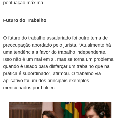
pontuação máxima.
Futuro do Trabalho
O futuro do trabalho assalariado foi outro tema de
preocupação abordado pelo jurista. “Atualmente há
uma tendência a favor do trabalho independente.
Isso não é um mal em si, mas se torna um problema
quando é usado para disfarçar um trabalho que na
prática é subordinado”, afirmou. O trabalho via
aplicativo foi um dos principais exemplos
mencionados por Lokiec.