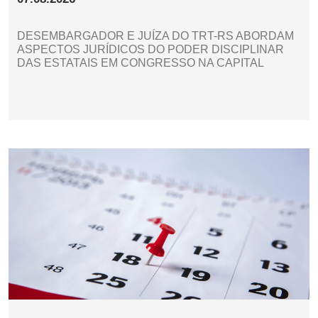
DESEMBARGADOR E JUÍZA DO TRT-RS ABORDAM
ASPECTOS JURÍDICOS DO PODER DISCIPLINAR
DAS ESTATAIS EM CONGRESSO NA CAPITAL