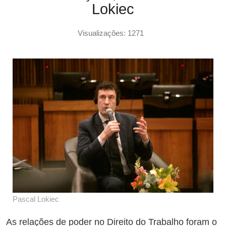
Lokiec
Visualizações: 1271
Pascal Lokiec
As relações de poder no Direito do Trabalho foram o