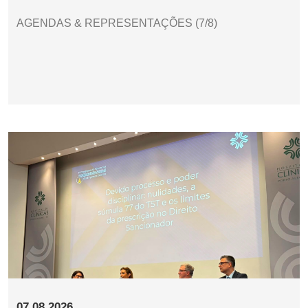
AGENDAS & REPRESENTAÇÕES (7/8)
07.08.2026