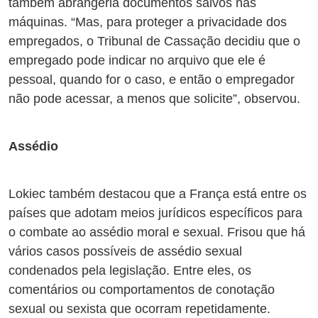
também abrangeria documentos salvos nas
máquinas. “Mas, para proteger a privacidade dos
empregados, o Tribunal de Cassação decidiu que o
empregado pode indicar no arquivo que ele é
pessoal, quando for o caso, e então o empregador
não pode acessar, a menos que solicite”, observou.
Assédio
Lokiec também destacou que a França está entre os
países que adotam meios jurídicos específicos para
o combate ao assédio moral e sexual. Frisou que há
vários casos possíveis de assédio sexual
condenados pela legislação. Entre eles, os
comentários ou comportamentos de conotação
sexual ou sexista que ocorram repetidamente.