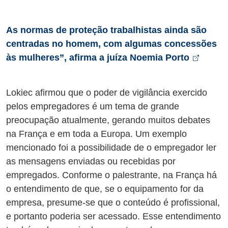
As normas de proteção trabalhistas ainda são
centradas no homem, com algumas concessões
Abre 
às mulheres”, afirma a juíza Noemia Porto
Lokiec afirmou que o poder de vigilância exercido
pelos empregadores é um tema de grande
preocupação atualmente, gerando muitos debates
na França e em toda a Europa. Um exemplo
mencionado foi a possibilidade de o empregador ler
as mensagens enviadas ou recebidas por
empregados. Conforme o palestrante, na França há
o entendimento de que, se o equipamento for da
empresa, presume-se que o conteúdo é profissional,
e portanto poderia ser acessado. Esse entendimento