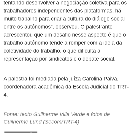
tentando desenvolver a negociação coletiva para os
trabalhadores independentes das plataformas, há
muito trabalho para criar a cultura do diálogo social
entre os autônomos”, observou. O palestrante
acrescentou que um desafio nesse aspecto é que o
trabalho autônomo tende a romper com a ideia da
coletividade do trabalho, o que dificulta a
representação por sindicatos e o debate social.
A palestra foi mediada pela juíza Carolina Paiva,
coordenadora acadêmica da Escola Judicial do TRT-
4.
Fonte: texto Guilherme Villa Verde e fotos de
Guilherme Lund (Secom/TRT-4)