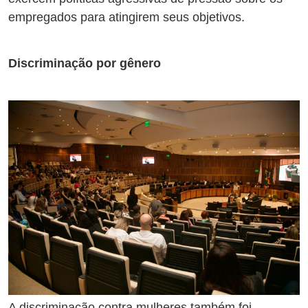
empregados para atingirem seus objetivos.
Discriminação por gênero
A discriminação contra mulheres também foi