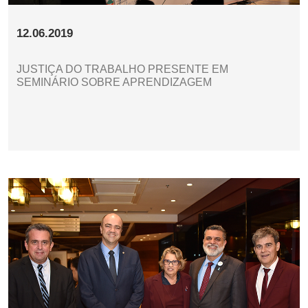
12.06.2019
JUSTIÇA DO TRABALHO PRESENTE EM
SEMINÁRIO SOBRE APRENDIZAGEM