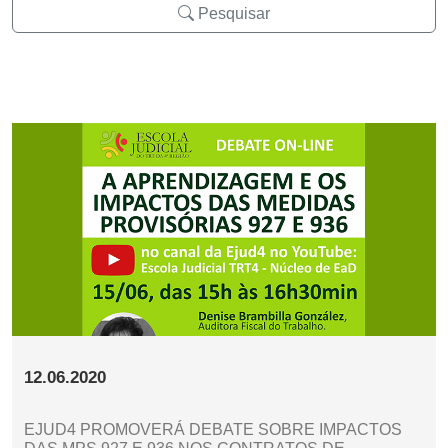
Pesquisar
12.06.2020
EJUD4 PROMOVERÁ DEBATE SOBRE IMPACTOS