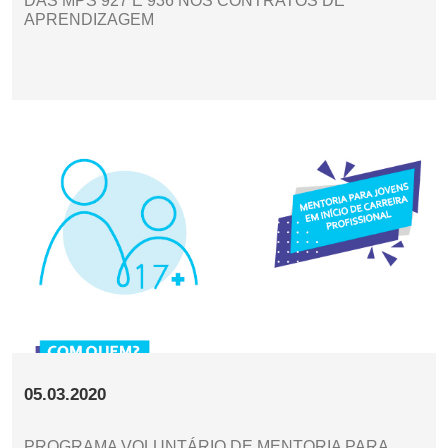
DAS MPS 927 E 936 NOS CONTRATOS DE
APRENDIZAGEM
05.03.2020
PROGRAMA VOLUNTÁRIO DE MENTORIA PARA