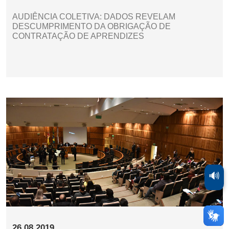
AUDIÊNCIA COLETIVA: DADOS REVELAM
DESCUMPRIMENTO DA OBRIGAÇÃO DE
CONTRATAÇÃO DE APRENDIZES
🔊
26.08.2019