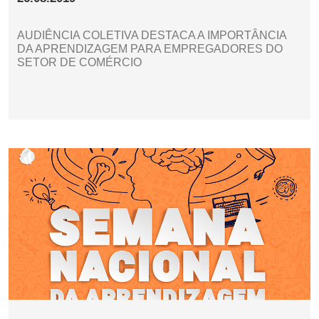
AUDIÊNCIA COLETIVA DESTACA A IMPORTÂNCIA
DA APRENDIZAGEM PARA EMPREGADORES DO
SETOR DE COMÉRCIO