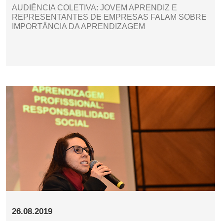
AUDIÊNCIA COLETIVA: JOVEM APRENDIZ E
REPRESENTANTES DE EMPRESAS FALAM SOBRE
IMPORTÂNCIA DA APRENDIZAGEM
26.08.2019