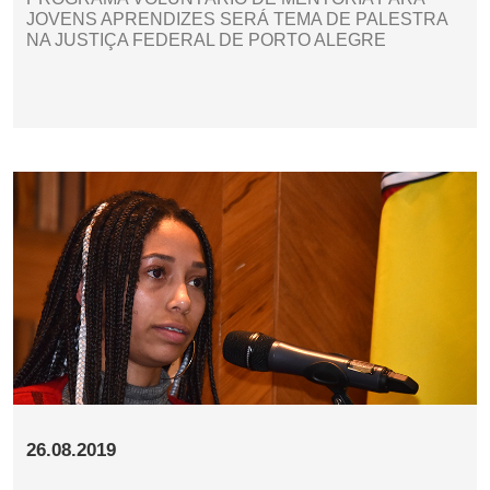
JOVENS APRENDIZES SERÁ TEMA DE PALESTRA
NA JUSTIÇA FEDERAL DE PORTO ALEGRE
26.08.2019