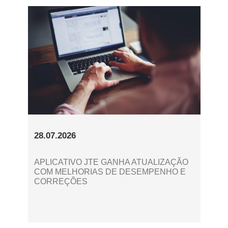
28.07.2026
APLICATIVO JTE GANHA ATUALIZAÇÃO
COM MELHORIAS DE DESEMPENHO E
CORREÇÕES