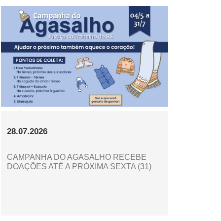
28.07.2026
CAMPANHA DO AGASALHO RECEBE
DOAÇÕES ATÉ A PRÓXIMA SEXTA (31)