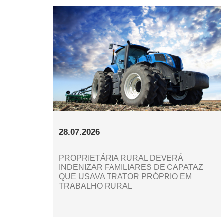
28.07.2026
PROPRIETÁRIA RURAL DEVERÁ
INDENIZAR FAMILIARES DE CAPATAZ
QUE USAVA TRATOR PRÓPRIO EM
TRABALHO RURAL