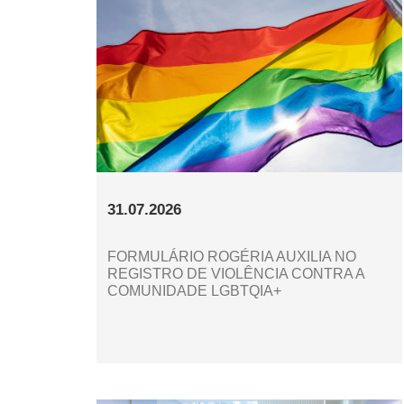
31.07.2026
FORMULÁRIO ROGÉRIA AUXILIA NO
REGISTRO DE VIOLÊNCIA CONTRA A
COMUNIDADE LGBTQIA+