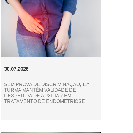
30.07.2026
SEM PROVA DE DISCRIMINAÇÃO, 11ª
TURMA MANTÉM VALIDADE DE
DESPEDIDA DE AUXILIAR EM
TRATAMENTO DE ENDOMETRIOSE