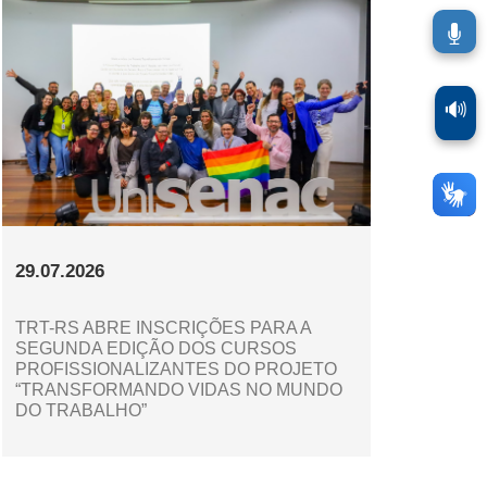
🔊
29.07.2026
TRT-RS ABRE INSCRIÇÕES PARA A
SEGUNDA EDIÇÃO DOS CURSOS
PROFISSIONALIZANTES DO PROJETO
“TRANSFORMANDO VIDAS NO MUNDO
DO TRABALHO”