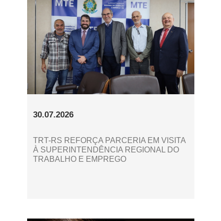
30.07.2026
TRT-RS REFORÇA PARCERIA EM VISITA
À SUPERINTENDÊNCIA REGIONAL DO
TRABALHO E EMPREGO