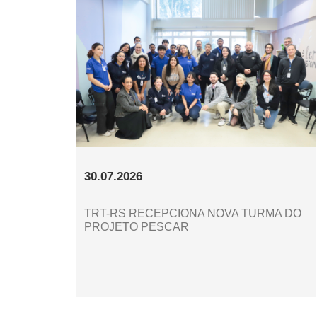
30.07.2026
TRT-RS RECEPCIONA NOVA TURMA DO
PROJETO PESCAR