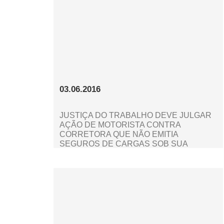
03.06.2016
JUSTIÇA DO TRABALHO DEVE JULGAR
AÇÃO DE MOTORISTA CONTRA
CORRETORA QUE NÃO EMITIA
SEGUROS DE CARGAS SOB SUA
RESPONSABILIDADE POR ELE TER O
NOME NO SPC