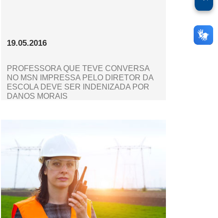
19.05.2016
PROFESSORA QUE TEVE CONVERSA
NO MSN IMPRESSA PELO DIRETOR DA
ESCOLA DEVE SER INDENIZADA POR
DANOS MORAIS