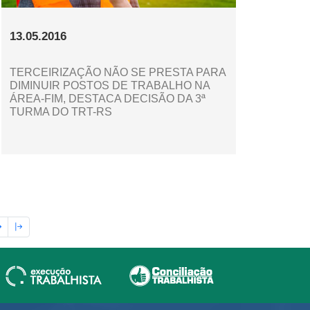
13.05.2016
TERCEIRIZAÇÃO NÃO SE PRESTA PARA
DIMINUIR POSTOS DE TRABALHO NA
ÁREA-FIM, DESTACA DECISÃO DA 3ª
TURMA DO TRT-RS