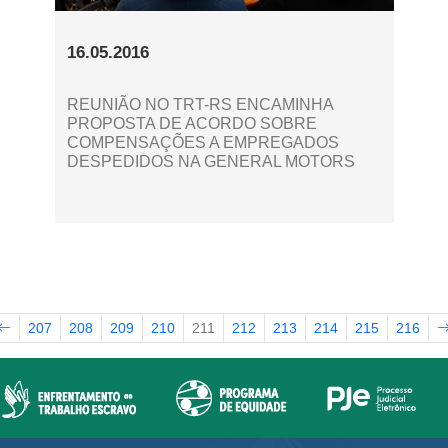
16.05.2016
REUNIÃO NO TRT-RS ENCAMINHA
PROPOSTA DE ACORDO SOBRE
COMPENSAÇÕES A EMPREGADOS
DESPEDIDOS NA GENERAL MOTORS
207
208
209
210
211
212
213
214
215
216