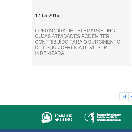
17.05.2016
OPERADORA DE TELEMARKETING
CUJAS ATIVIDADES PODEM TER
CONTRIBUÍDO PARA O SURGIMENTO
DE ESQUIZOFRENIA DEVE SER
INDENIZADA