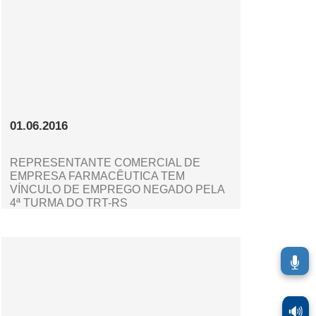
01.06.2016
REPRESENTANTE COMERCIAL DE
EMPRESA FARMACÊUTICA TEM
VÍNCULO DE EMPREGO NEGADO PELA
4ª TURMA DO TRT-RS
🔊