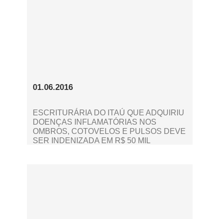
01.06.2016
ESCRITURÁRIA DO ITAÚ QUE ADQUIRIU
DOENÇAS INFLAMATÓRIAS NOS
OMBROS, COTOVELOS E PULSOS DEVE
SER INDENIZADA EM R$ 50 MIL