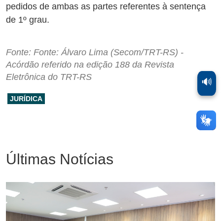
pedidos de ambas as partes referentes à sentença
de 1º grau.
Fonte: Fonte: Álvaro Lima (Secom/TRT-RS) -
Acórdão referido na edição 188 da Revista
Eletrônica do TRT-RS
🔊
JURÍDICA
Últimas Notícias