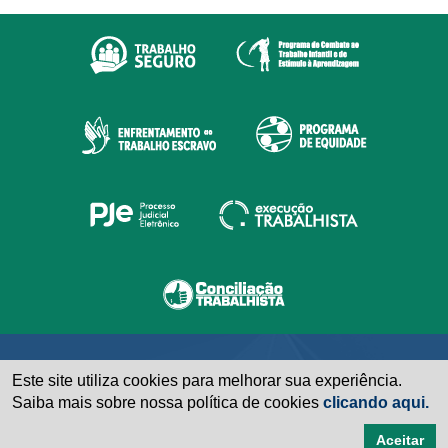
Este site utiliza cookies para melhorar sua experiência.
Saiba mais sobre nossa política de cookies
clicando aqui.
Aceitar