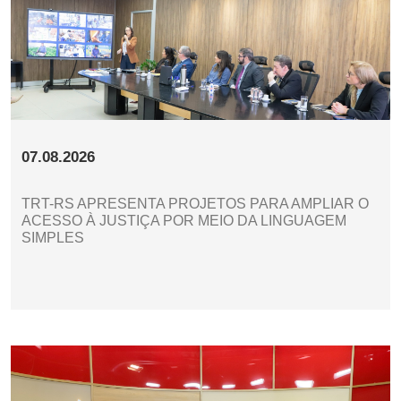
07.08.2026
TRT-RS APRESENTA PROJETOS PARA AMPLIAR O
ACESSO À JUSTIÇA POR MEIO DA LINGUAGEM
SIMPLES