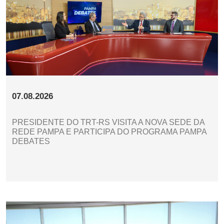
07.08.2026
PRESIDENTE DO TRT-RS VISITA A NOVA SEDE DA
REDE PAMPA E PARTICIPA DO PROGRAMA PAMPA
DEBATES