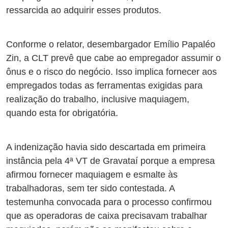
ressarcida ao adquirir esses produtos.
Conforme o relator, desembargador Emílio Papaléo
Zin, a CLT prevê que cabe ao empregador assumir o
ônus e o risco do negócio. Isso implica fornecer aos
empregados todas as ferramentas exigidas para
realização do trabalho, inclusive maquiagem,
quando esta for obrigatória.
A indenização havia sido descartada em primeira
instância pela 4ª VT de Gravataí porque a empresa
afirmou fornecer maquiagem e esmalte às
trabalhadoras, sem ter sido contestada. A
testemunha convocada para o processo confirmou
que as operadoras de caixa precisavam trabalhar