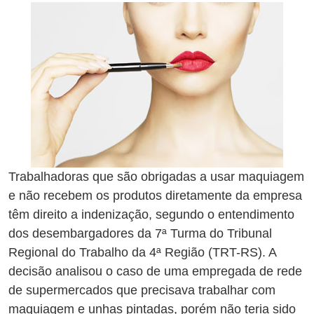
Trabalhadoras que são obrigadas a usar maquiagem
e não recebem os produtos diretamente da empresa
têm direito a indenização, segundo o entendimento
dos desembargadores da 7ª Turma do Tribunal
Regional do Trabalho da 4ª Região (TRT-RS). A
decisão analisou o caso de uma empregada de rede
de supermercados que precisava trabalhar com
maquiagem e unhas pintadas, porém não teria sido