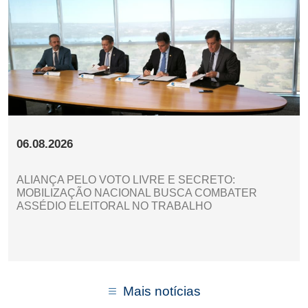
06.08.2026
ALIANÇA PELO VOTO LIVRE E SECRETO:
MOBILIZAÇÃO NACIONAL BUSCA COMBATER
ASSÉDIO ELEITORAL NO TRABALHO
Mais notícias