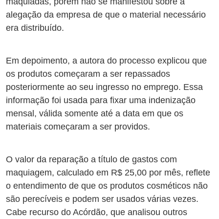
maquiadas, porém não se manifestou sobre a
alegação da empresa de que o material necessário
era distribuído.
Em depoimento, a autora do processo explicou que
os produtos começaram a ser repassados
posteriormente ao seu ingresso no emprego. Essa
informação foi usada para fixar uma indenização
mensal, válida somente até a data em que os
materiais começaram a ser providos.
O valor da reparação a título de gastos com
maquiagem, calculado em R$ 25,00 por mês, reflete
o entendimento de que os produtos cosméticos não
são perecíveis e podem ser usados várias vezes.
Cabe recurso do Acórdão, que analisou outros