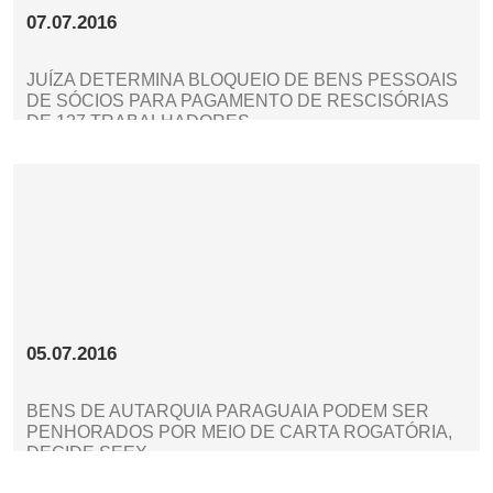
07.07.2016
JUÍZA DETERMINA BLOQUEIO DE BENS PESSOAIS
DE SÓCIOS PARA PAGAMENTO DE RESCISÓRIAS
DE 127 TRABALHADORES
05.07.2016
BENS DE AUTARQUIA PARAGUAIA PODEM SER
PENHORADOS POR MEIO DE CARTA ROGATÓRIA,
DECIDE SEEX