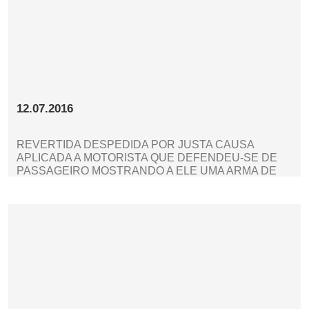
12.07.2016
REVERTIDA DESPEDIDA POR JUSTA CAUSA
APLICADA A MOTORISTA QUE DEFENDEU-SE DE
PASSAGEIRO MOSTRANDO A ELE UMA ARMA DE
CHOQUE