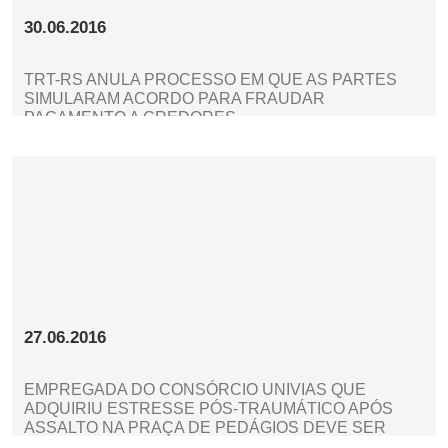
30.06.2016
TRT-RS ANULA PROCESSO EM QUE AS PARTES
SIMULARAM ACORDO PARA FRAUDAR
PAGAMENTO A CREDORES
27.06.2016
EMPREGADA DO CONSÓRCIO UNIVIAS QUE
ADQUIRIU ESTRESSE PÓS-TRAUMÁTICO APÓS
ASSALTO NA PRAÇA DE PEDÁGIOS DEVE SER
INDENIZADA