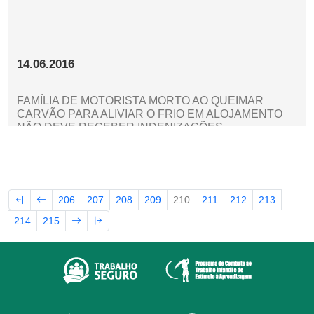
14.06.2016
FAMÍLIA DE MOTORISTA MORTO AO QUEIMAR
CARVÃO PARA ALIVIAR O FRIO EM ALOJAMENTO
NÃO DEVE RECEBER INDENIZAÇÕES
206
207
208
209
210
211
212
213
214
215