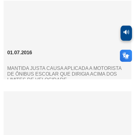
🔊
01.07.2016
MANTIDA JUSTA CAUSA APLICADA A MOTORISTA
DE ÔNIBUS ESCOLAR QUE DIRIGIA ACIMA DOS
LIMITES DE VELOCIDADE