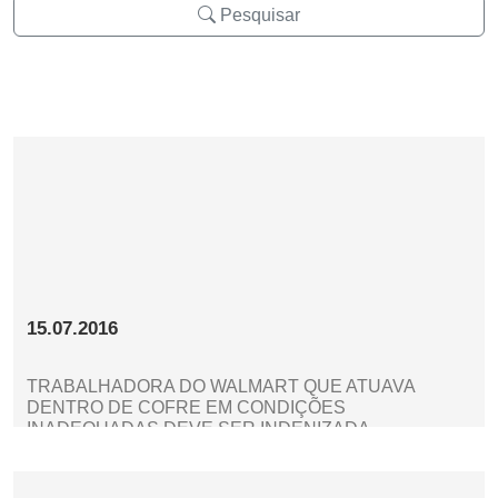
Pesquisar
15.07.2016
TRABALHADORA DO WALMART QUE ATUAVA
DENTRO DE COFRE EM CONDIÇÕES
INADEQUADAS DEVE SER INDENIZADA