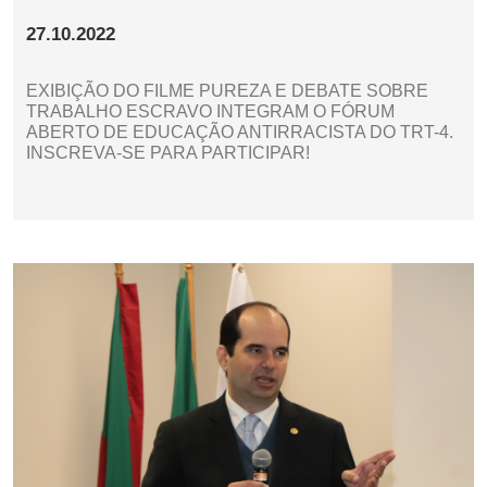
27.10.2022
EXIBIÇÃO DO FILME PUREZA E DEBATE SOBRE
TRABALHO ESCRAVO INTEGRAM O FÓRUM
ABERTO DE EDUCAÇÃO ANTIRRACISTA DO TRT-4.
INSCREVA-SE PARA PARTICIPAR!