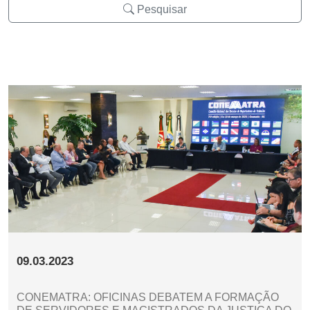
Pesquisar
09.03.2023
CONEMATRA: OFICINAS DEBATEM A FORMAÇÃO