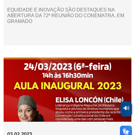
EQUIDADE E INOVAÇÃO SÃO DESTAQUES NA
ABERTURA DA 72ª REUNIÃO DO CONEMATRA, EM
GRAMADO
🔊
03.02.2023