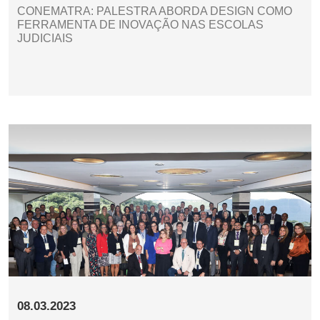
CONEMATRA: PALESTRA ABORDA DESIGN COMO
FERRAMENTA DE INOVAÇÃO NAS ESCOLAS
JUDICIAIS
08.03.2023