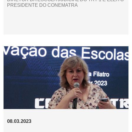
PRESIDENTE DO CONEMATRA
08.03.2023