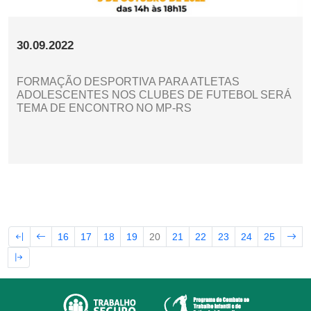
30.09.2022
FORMAÇÃO DESPORTIVA PARA ATLETAS
ADOLESCENTES NOS CLUBES DE FUTEBOL SERÁ
TEMA DE ENCONTRO NO MP-RS
16
17
18
19
20
21
22
23
24
25