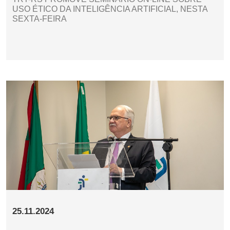
USO ÉTICO DA INTELIGÊNCIA ARTIFICIAL, NESTA
SEXTA-FEIRA
25.11.2024