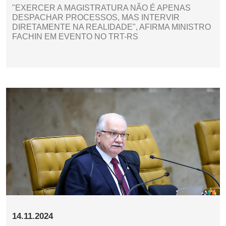
"EXERCER A MAGISTRATURA NÃO É APENAS
DESPACHAR PROCESSOS, MAS INTERVIR
DIRETAMENTE NA REALIDADE", AFIRMA MINISTRO
FACHIN EM EVENTO NO TRT-RS
14.11.2024