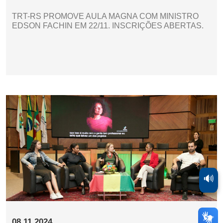
TRT-RS PROMOVE AULA MAGNA COM MINISTRO
EDSON FACHIN EM 22/11. INSCRIÇÕES ABERTAS.
🔊
08.11.2024