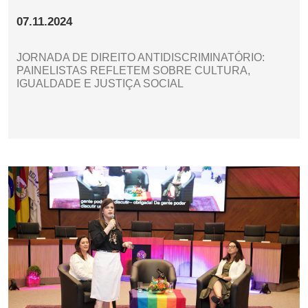
07.11.2024
JORNADA DE DIREITO ANTIDISCRIMINATÓRIO:
PAINELISTAS REFLETEM SOBRE CULTURA,
IGUALDADE E JUSTIÇA SOCIAL