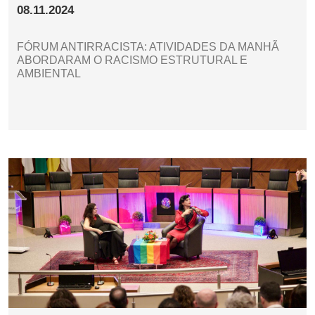
08.11.2024
FÓRUM ANTIRRACISTA: ATIVIDADES DA MANHÃ
ABORDARAM O RACISMO ESTRUTURAL E
AMBIENTAL