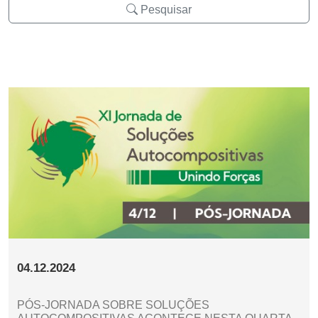
Pesquisar
04.12.2024
PÓS-JORNADA SOBRE SOLUÇÕES