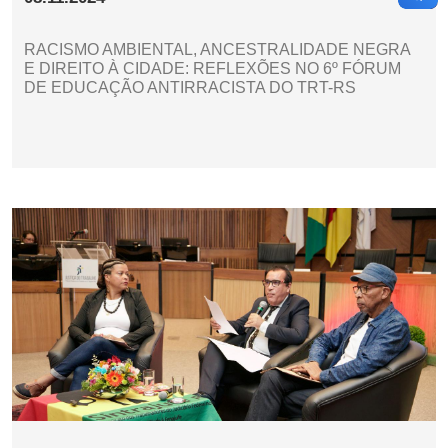
RACISMO AMBIENTAL, ANCESTRALIDADE NEGRA
E DIREITO À CIDADE: REFLEXÕES NO 6º FÓRUM
DE EDUCAÇÃO ANTIRRACISTA DO TRT-RS