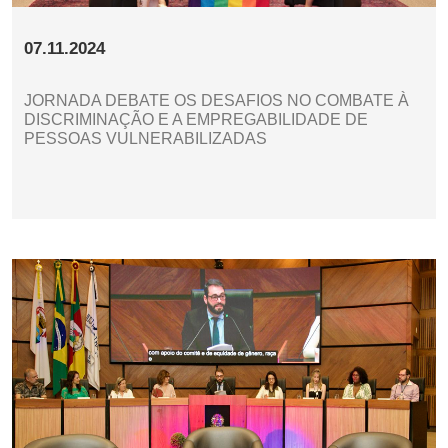
07.11.2024
JORNADA DEBATE OS DESAFIOS NO COMBATE À
DISCRIMINAÇÃO E A EMPREGABILIDADE DE
PESSOAS VULNERABILIZADAS