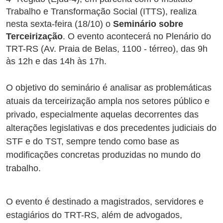
Trabalho e Transformação Social (ITTS), realiza
nesta sexta-feira (18/10) o
Seminário sobre
Terceirização
. O evento acontecerá no Plenário do
TRT-RS (Av. Praia de Belas, 1100 - térreo), das 9h
às 12h e das 14h às 17h.
O objetivo do seminário é analisar as problemáticas
atuais da terceirização ampla nos setores público e
privado, especialmente aquelas decorrentes das
alterações legislativas e dos precedentes judiciais do
STF e do TST, sempre tendo como base as
modificações concretas produzidas no mundo do
trabalho.
O evento é destinado a magistrados, servidores e
estagiários do TRT-RS, além de advogados,