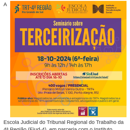
A
Escola Judicial do Tribunal Regional do Trabalho da
4ª Região (Ejud-4), em parceria com o Instituto