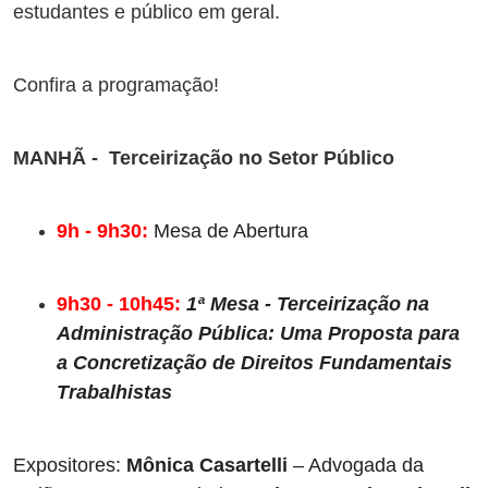
estudantes e público em geral.
Confira a programação!
MANHÃ - Terceirização no Setor Público
9h - 9h30:
Mesa de Abertura
9h30 - 10h45: 
1ª Mesa - Terceirização na 
Administração Pública: Uma Proposta para 
a Concretização de Direitos Fundamentais 
Trabalhistas
Expositores: 
Mônica Casartelli
 – Advogada da 