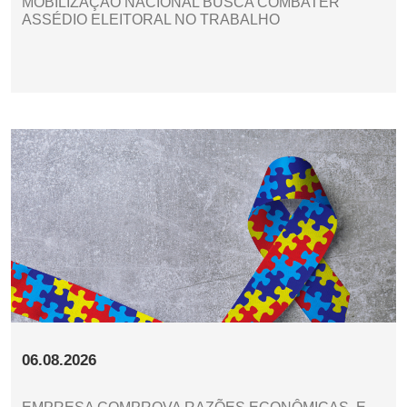
MOBILIZAÇÃO NACIONAL BUSCA COMBATER
ASSÉDIO ELEITORAL NO TRABALHO
06.08.2026