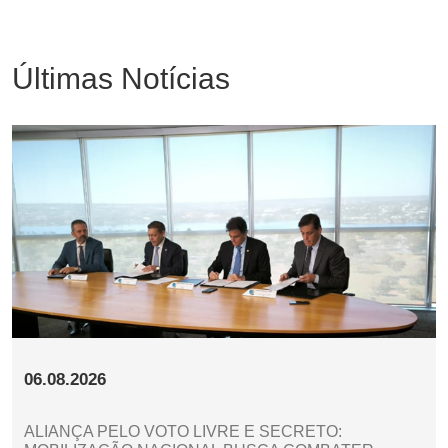
Últimas Notícias
06.08.2026
ALIANÇA PELO VOTO LIVRE E SECRETO: