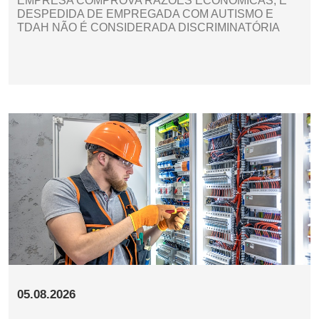
EMPRESA COMPROVA RAZÕES ECONÔMICAS, E
DESPEDIDA DE EMPREGADA COM AUTISMO E
TDAH NÃO É CONSIDERADA DISCRIMINATÓRIA
05.08.2026