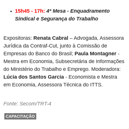
15h45 - 17h: 
4ª Mesa - Enquadramento 
Sindical e Segurança do Trabalho
Expositoras: 
Renata Cabral
 – Advogada, Assessora 
Jurídica da Contraf-Cut, junto à Comissão de 
Empresas do Banco do Brasil; 
Paula Montagner
 - 
Mestra em Economia, Subsecretária de Informações 
do Ministério do Trabalho e Emprego. Moderadora: 
Lúcia dos Santos Garcia
 - Economista e Mestra 
em Economia, Assessora Técnica do ITTS.
Fonte: Secom/TRT-4
CAPACITAÇÃO