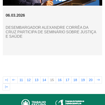
06.03.2026
DESEMBARGADOR ALEXANDRE CORRÊA DA
CRUZ PARTICIPA DE SEMINÁRIO SOBRE JUSTIÇA
E SAÚDE
11
12
13
14
15
16
17
18
19
20