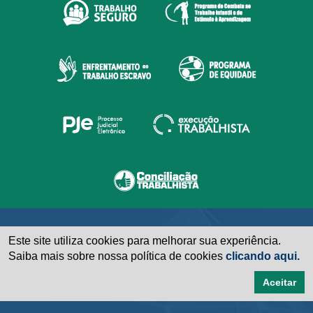
Este site utiliza cookies para melhorar sua experiência.
Saiba mais sobre nossa política de cookies
clicando aqui.
Aceitar