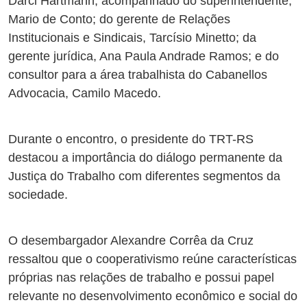
Darci Hartmann, acompanhado do superintendente,
Mario de Conto; do gerente de Relações
Institucionais e Sindicais, Tarcísio Minetto; da
gerente jurídica, Ana Paula Andrade Ramos; e do
consultor para a área trabalhista do Cabanellos
Advocacia, Camilo Macedo.
Durante o encontro, o presidente do TRT-RS
destacou a importância do diálogo permanente da
Justiça do Trabalho com diferentes segmentos da
sociedade.
O desembargador Alexandre Corrêa da Cruz
ressaltou que o cooperativismo reúne características
próprias nas relações de trabalho e possui papel
relevante no desenvolvimento econômico e social do