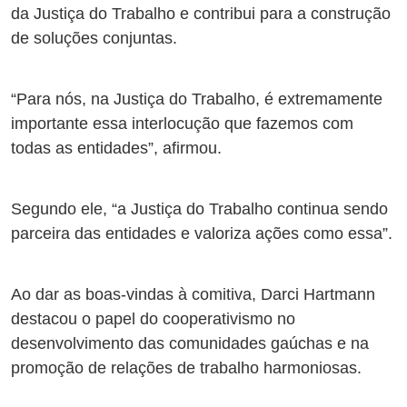
da Justiça do Trabalho e contribui para a construção
de soluções conjuntas.
“Para nós, na Justiça do Trabalho, é extremamente
importante essa interlocução que fazemos com
todas as entidades”, afirmou.
Segundo ele, “a Justiça do Trabalho continua sendo
parceira das entidades e valoriza ações como essa”.
Ao dar as boas-vindas à comitiva, Darci Hartmann
destacou o papel do cooperativismo no
desenvolvimento das comunidades gaúchas e na
promoção de relações de trabalho harmoniosas.