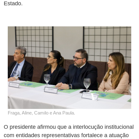
Estado.
Fraga, Aline, Camilo e Ana Paula.
O presidente afirmou que a interlocução institucional
com entidades representativas fortalece a atuação