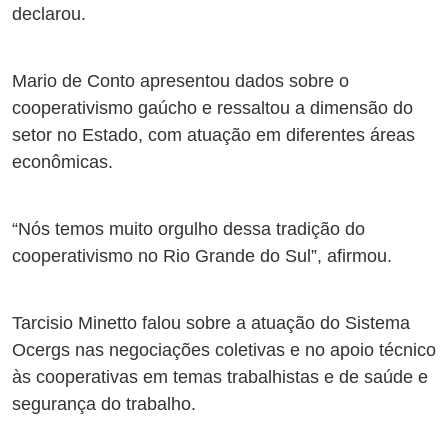
declarou.
Mario de Conto apresentou dados sobre o
cooperativismo gaúcho e ressaltou a dimensão do
setor no Estado, com atuação em diferentes áreas
econômicas.
“Nós temos muito orgulho dessa tradição do
cooperativismo no Rio Grande do Sul”, afirmou.
Tarcisio Minetto falou sobre a atuação do Sistema
Ocergs nas negociações coletivas e no apoio técnico
às cooperativas em temas trabalhistas e de saúde e
segurança do trabalho.