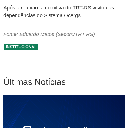
Após a reunião, a comitiva do TRT-RS visitou as
dependências do Sistema Ocergs.
Fonte: Eduardo Matos (Secom/TRT-RS)
INSTITUCIONAL
Últimas Notícias