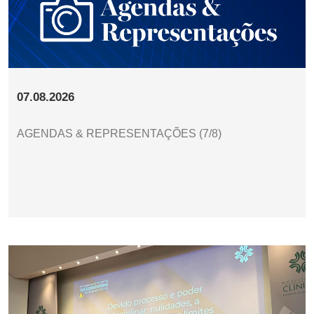
07.08.2026
AGENDAS & REPRESENTAÇÕES (7/8)