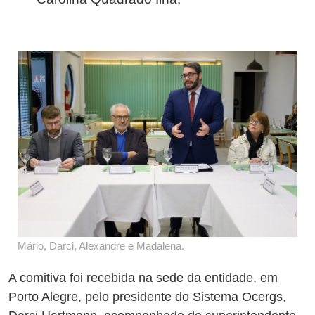
Mário, Darci, Alexandre e Madalena.
A comitiva foi recebida na sede da entidade, em
Porto Alegre, pelo presidente do Sistema Ocergs,