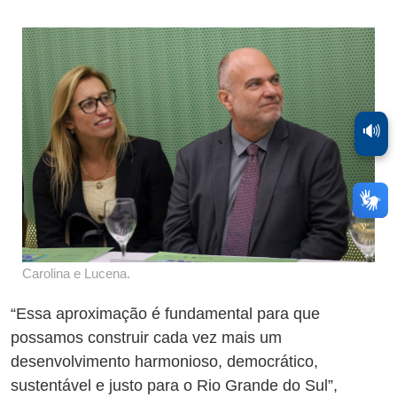
🔊
Carolina e Lucena.
“Essa aproximação é fundamental para que
possamos construir cada vez mais um
desenvolvimento harmonioso, democrático,
sustentável e justo para o Rio Grande do Sul”,