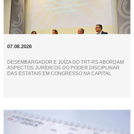
07.08.2026
DESEMBARGADOR E JUÍZA DO TRT-RS ABORDAM
ASPECTOS JURÍDICOS DO PODER DISCIPLINAR
DAS ESTATAIS EM CONGRESSO NA CAPITAL