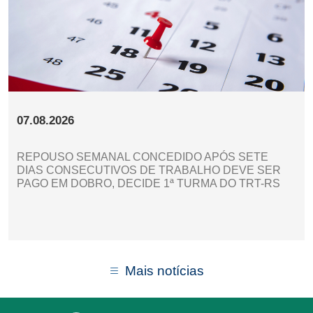
07.08.2026
REPOUSO SEMANAL CONCEDIDO APÓS SETE
DIAS CONSECUTIVOS DE TRABALHO DEVE SER
PAGO EM DOBRO, DECIDE 1ª TURMA DO TRT-RS
Mais notícias