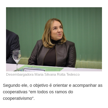
Desembargadora Maria Silvana Rotta Tedesco
Segundo ele, o objetivo é orientar e acompanhar as
cooperativas “em todos os ramos do
cooperativismo”.