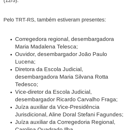
(12/5).
Pelo TRT-RS, também estiveram presentes:
Corregedora regional, desembargadora
Maria Madalena Telesca;
Ouvidor, desembargador João Paulo
Lucena;
Diretora da Escola Judicial,
desembargadora Maria Silvana Rotta
Tedesco;
Vice-diretor da Escola Judicial,
desembargador Ricardo Carvalho Fraga;
Juíza auxiliar da Vice-Presidência
Jurisdicional, Aline Doral Stefani Fagundes;
Juíza auxiliar da Corregedoria Regional,
Carolina Quadrado Ilha.