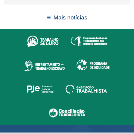
Mais notícias