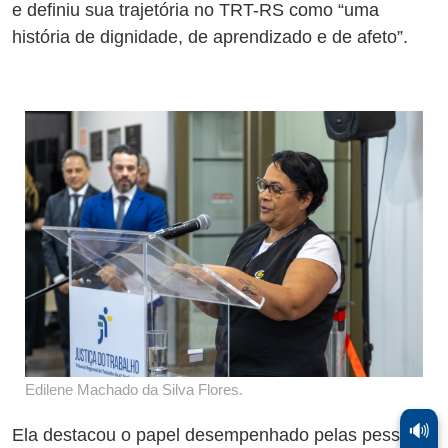
e definiu sua trajetória no TRT-RS como “uma
história de dignidade, de aprendizado e de afeto”.
Edilene Machado da Silva Flores.
🔊
Ela destacou o papel desempenhado pelas pessoas