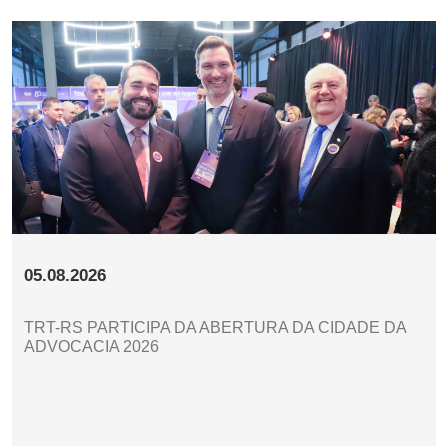
05.08.2026
TRT-RS PARTICIPA DA ABERTURA DA CIDADE DA
ADVOCACIA 2026