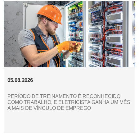
05.08.2026
PERÍODO DE TREINAMENTO É RECONHECIDO
COMO TRABALHO, E ELETRICISTA GANHA UM MÊS
A MAIS DE VÍNCULO DE EMPREGO