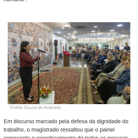
Enilda Souza de Andrade.
Em discurso marcado pela defesa da dignidade do
trabalho, o magistrado ressaltou que o painel