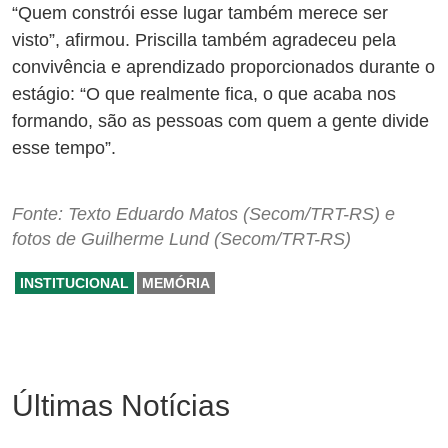
“Quem constrói esse lugar também merece ser
visto”, afirmou. Priscilla também agradeceu pela
convivência e aprendizado proporcionados durante o
estágio: “O que realmente fica, o que acaba nos
formando, são as pessoas com quem a gente divide
esse tempo”.
Fonte: Texto Eduardo Matos (Secom/TRT-RS) e
fotos de Guilherme Lund (Secom/TRT-RS)
INSTITUCIONAL
MEMÓRIA
Últimas Notícias