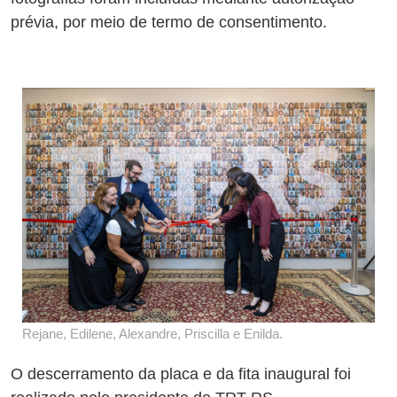
prévia, por meio de termo de consentimento.
Rejane, Edilene, Alexandre, Priscilla e Enilda.
O descerramento da placa e da fita inaugural foi