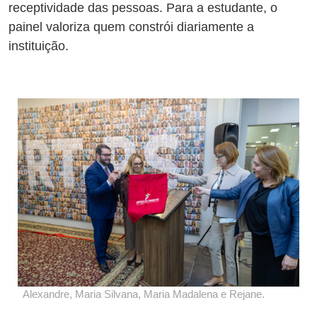
receptividade das pessoas. Para a estudante, o
painel valoriza quem constrói diariamente a
instituição.
Alexandre, Maria Silvana, Maria Madalena e Rejane.