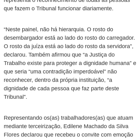
representa o reconhecimento de todas as pessoas
que fazem o Tribunal funcionar diariamente.
“Neste painel, não há hierarquia. O rosto do
desembargador está ao lado do rosto do carregador.
O rosto da juíza está ao lado do rosto da servidora”,
declarou. Também afirmou que “a Justiça do
Trabalho existe para proteger a dignidade humana” e
que seria “uma contradição imperdoável” não
reconhecer, dentro da própria instituição, “a
dignidade de cada pessoa que faz parte deste
Tribunal”.
Representando os(as) trabalhadores(as) que atuam
mediante terceirização, Edilene Machado da Silva
Flores declarou que recebeu o convite com emoção