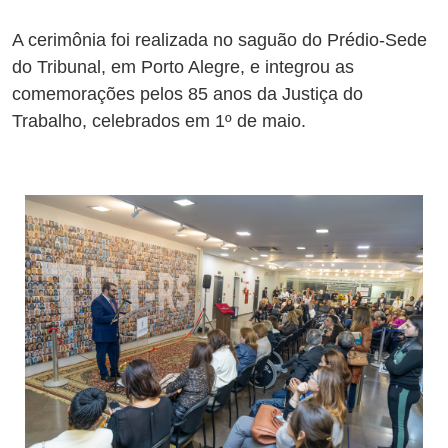
A cerimônia foi realizada no saguão do Prédio-Sede
do Tribunal, em Porto Alegre, e integrou as
comemorações pelos 85 anos da Justiça do
Trabalho, celebrados em 1º de maio.