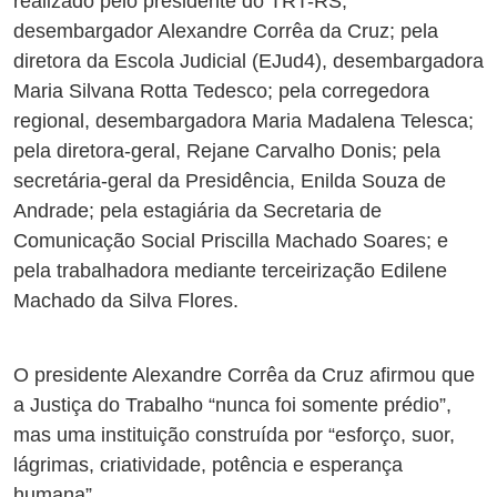
realizado pelo presidente do TRT-RS,
desembargador Alexandre Corrêa da Cruz; pela
diretora da Escola Judicial (EJud4), desembargadora
Maria Silvana Rotta Tedesco; pela corregedora
regional, desembargadora Maria Madalena Telesca;
pela diretora-geral, Rejane Carvalho Donis; pela
secretária-geral da Presidência, Enilda Souza de
Andrade; pela estagiária da Secretaria de
Comunicação Social Priscilla Machado Soares; e
pela trabalhadora mediante terceirização Edilene
Machado da Silva Flores.
O presidente Alexandre Corrêa da Cruz afirmou que
a Justiça do Trabalho “nunca foi somente prédio”,
mas uma instituição construída por “esforço, suor,
lágrimas, criatividade, potência e esperança
humana”.