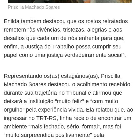
Priscilla Machado Soares
Enilda também destacou que os rostos retratados
remetem “às vivências, tristezas, alegrias e aos
desafios que cada um de nós enfrenta para que,
enfim, a Justiça do Trabalho possa cumprir seu
papel como uma justiça verdadeiramente social”.
Representando os(as) estagiários(as), Priscilla
Machado Soares destacou o acolhimento recebido
durante sua trajetória no Tribunal e afirmou que
deixará a instituição “muito feliz” e “com muito
orgulho” pela experiência vivida. Ela relatou que, ao
ingressar no TRT-RS, tinha receio de encontrar um
ambiente “mais fechado, sério, formal”, mas foi
“muito surpreendida positivamente” pela