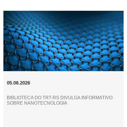
05.08.2026
BIBLIOTECA DO TRT-RS DIVULGA INFORMATIVO
SOBRE NANOTECNOLOGIA