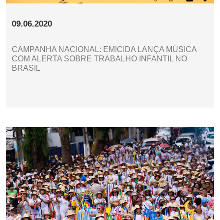
09.06.2020
CAMPANHA NACIONAL: EMICIDA LANÇA MÚSICA
COM ALERTA SOBRE TRABALHO INFANTIL NO
BRASIL