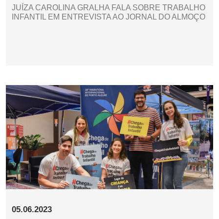
JUÍZA CAROLINA GRALHA FALA SOBRE TRABALHO
INFANTIL EM ENTREVISTA AO JORNAL DO ALMOÇO
05.06.2023