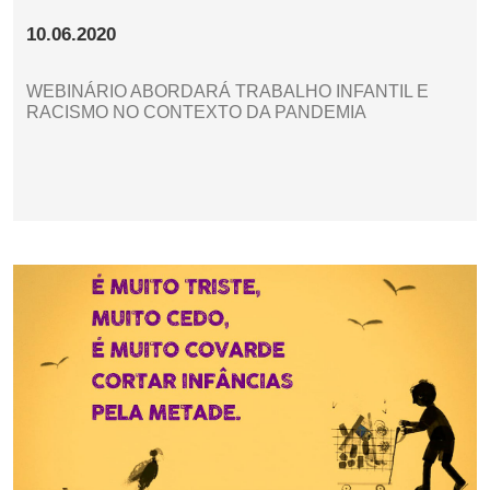
10.06.2020
WEBINÁRIO ABORDARÁ TRABALHO INFANTIL E
RACISMO NO CONTEXTO DA PANDEMIA