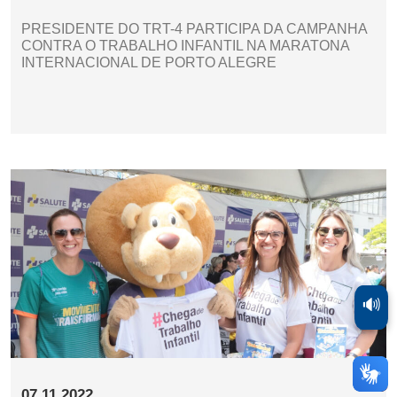
PRESIDENTE DO TRT-4 PARTICIPA DA CAMPANHA
CONTRA O TRABALHO INFANTIL NA MARATONA
INTERNACIONAL DE PORTO ALEGRE
🔊
07.11.2022