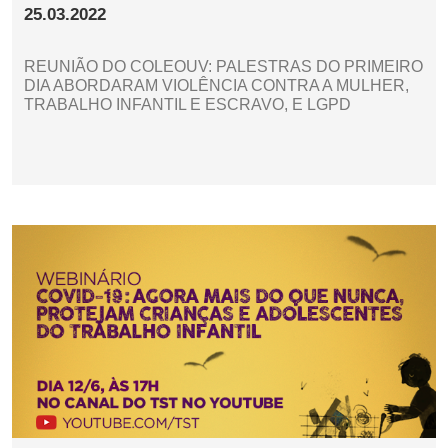
25.03.2022
REUNIÃO DO COLEOUV: PALESTRAS DO PRIMEIRO
DIA ABORDARAM VIOLÊNCIA CONTRA A MULHER,
TRABALHO INFANTIL E ESCRAVO, E LGPD