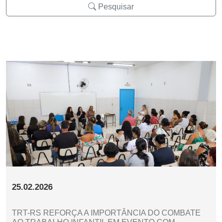
Pesquisar
25.02.2026
TRT-RS REFORÇA A IMPORTÂNCIA DO COMBATE