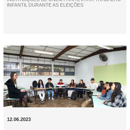
INFANTIL DURANTE AS ELEIÇÕES
12.06.2023