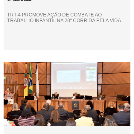
TRT-4 PROMOVE AÇÃO DE COMBATE AO
TRABALHO INFANTIL NA 28ª CORRIDA PELA VIDA