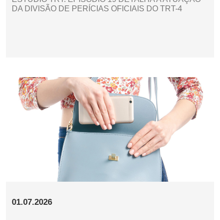
DA DIVISÃO DE PERÍCIAS OFICIAIS DO TRT-4
01.07.2026