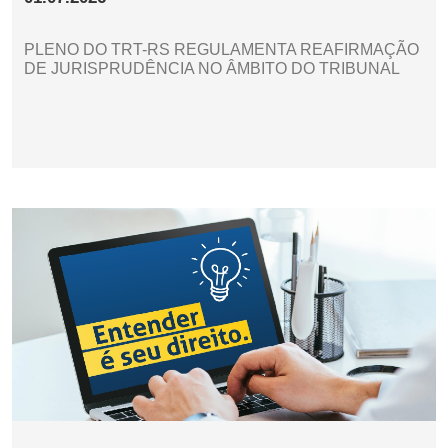
PLENO DO TRT-RS REGULAMENTA REAFIRMAÇÃO
DE JURISPRUDÊNCIA NO ÂMBITO DO TRIBUNAL