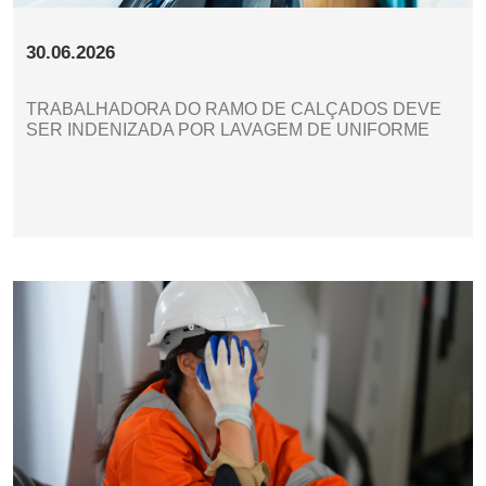
30.06.2026
TRABALHADORA DO RAMO DE CALÇADOS DEVE
SER INDENIZADA POR LAVAGEM DE UNIFORME