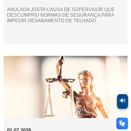
ANULADA JUSTA CAUSA DE SUPERVISOR QUE
DESCUMPRIU NORMAS DE SEGURANÇA PARA
IMPEDIR DESABAMENTO DE TELHADO
🔊
01.07.2026