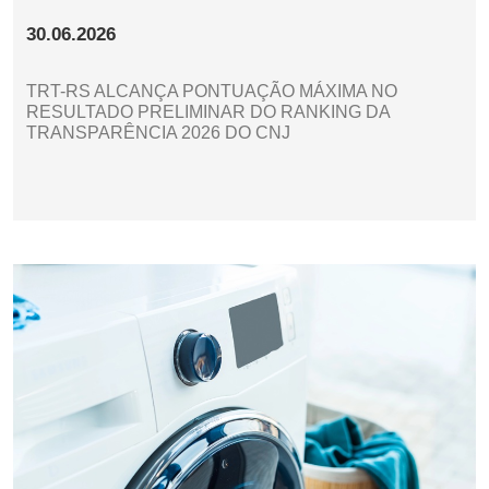
30.06.2026
TRT-RS ALCANÇA PONTUAÇÃO MÁXIMA NO
RESULTADO PRELIMINAR DO RANKING DA
TRANSPARÊNCIA 2026 DO CNJ