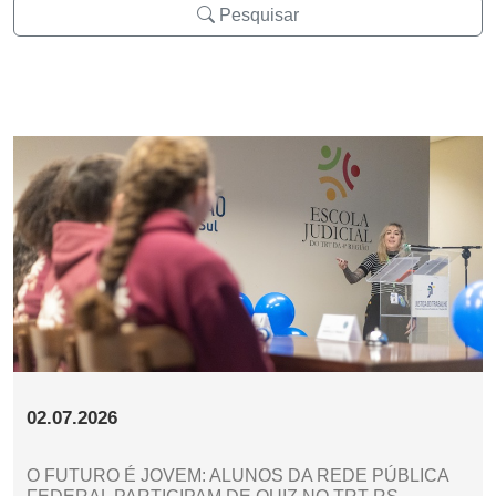
Pesquisar
02.07.2026
O FUTURO É JOVEM: ALUNOS DA REDE PÚBLICA