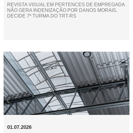
REVISTA VISUAL EM PERTENCES DE EMPREGADA
NÃO GERA INDENIZAÇÃO POR DANOS MORAIS,
DECIDE 7ª TURMA DO TRT-RS
01.07.2026