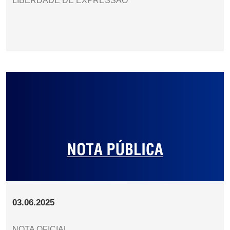
LIBERDADE DE EXPRESSÃO
03.06.2025
NOTA OFICIAL