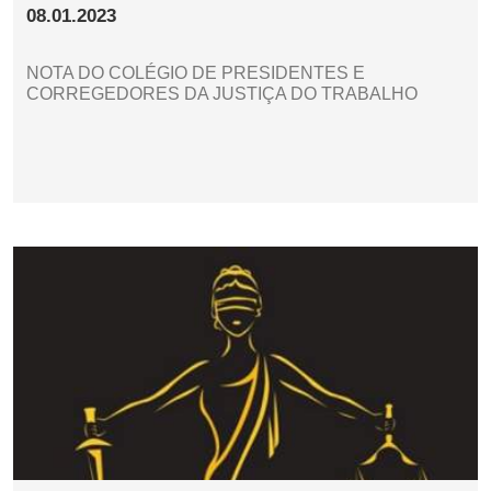
08.01.2023
NOTA DO COLÉGIO DE PRESIDENTES E
CORREGEDORES DA JUSTIÇA DO TRABALHO