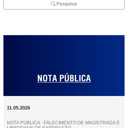
Pesquisar
11.05.2026
NOTA PÚBLICA - FALECIMENTO DE MAGISTRADA E