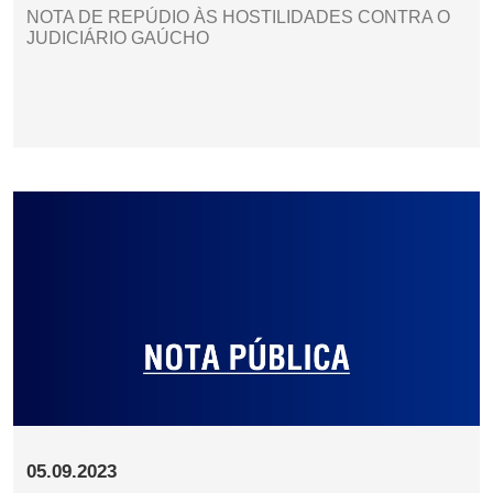
NOTA DE REPÚDIO ÀS HOSTILIDADES CONTRA O
JUDICIÁRIO GAÚCHO
05.09.2023