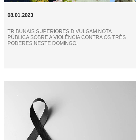
08.01.2023
TRIBUNAIS SUPERIORES DIVULGAM NOTA
PÚBLICA SOBRE A VIOLÊNCIA CONTRA OS TRÊS
PODERES NESTE DOMINGO.