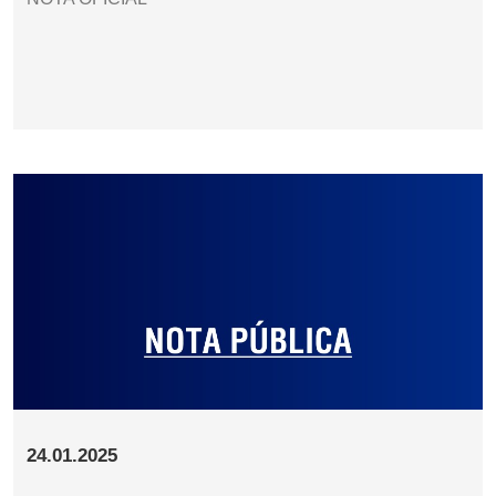
24.01.2025