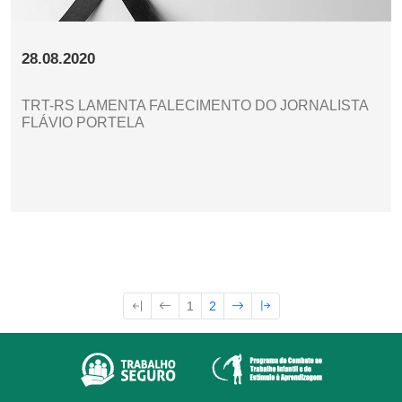
28.08.2020
TRT-RS LAMENTA FALECIMENTO DO JORNALISTA
FLÁVIO PORTELA
1
2