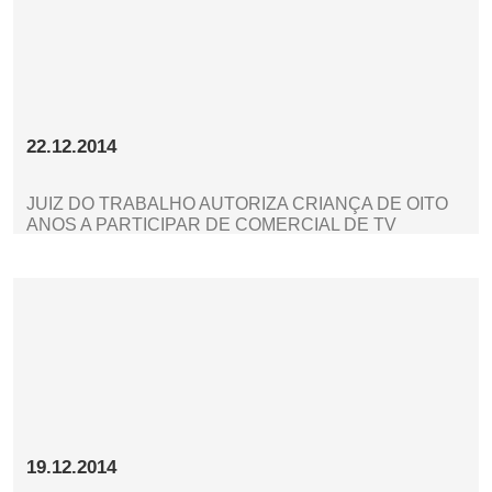
22.12.2014
JUIZ DO TRABALHO AUTORIZA CRIANÇA DE OITO
ANOS A PARTICIPAR DE COMERCIAL DE TV
19.12.2014