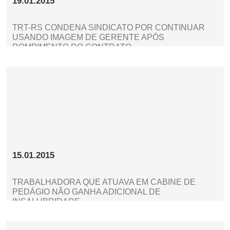
19.01.2015
TRT-RS CONDENA SINDICATO POR CONTINUAR
USANDO IMAGEM DE GERENTE APÓS
ROMPIMENTO DO CONTRATO
15.01.2015
TRABALHADORA QUE ATUAVA EM CABINE DE
PEDÁGIO NÃO GANHA ADICIONAL DE
INSALUBRIDADE