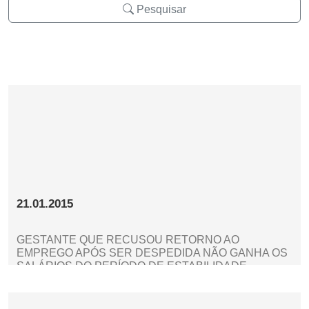
Pesquisar
21.01.2015
GESTANTE QUE RECUSOU RETORNO AO
EMPREGO APÓS SER DESPEDIDA NÃO GANHA OS
SALÁRIOS DO PERÍODO DE ESTABILIDADE