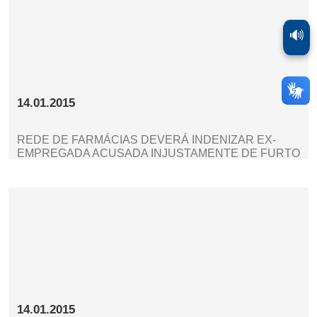
🔊
14.01.2015
REDE DE FARMÁCIAS DEVERÁ INDENIZAR EX-
EMPREGADA ACUSADA INJUSTAMENTE DE FURTO
14.01.2015