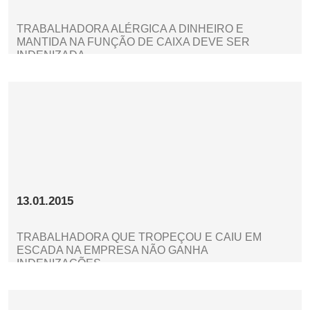
TRABALHADORA ALÉRGICA A DINHEIRO E
MANTIDA NA FUNÇÃO DE CAIXA DEVE SER
INDENIZADA
13.01.2015
TRABALHADORA QUE TROPEÇOU E CAIU EM
ESCADA NA EMPRESA NÃO GANHA
INDENIZAÇÕES