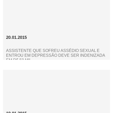
20.01.2015
ASSISTENTE QUE SOFREU ASSÉDIO SEXUAL E
ENTROU EM DEPRESSÃO DEVE SER INDENIZADA
EM R$ 50 MIL