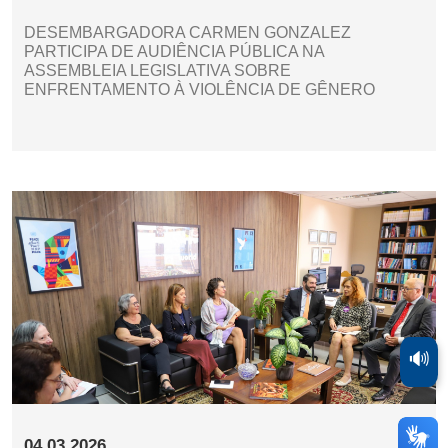
DESEMBARGADORA CARMEN GONZALEZ
PARTICIPA DE AUDIÊNCIA PÚBLICA NA
ASSEMBLEIA LEGISLATIVA SOBRE
ENFRENTAMENTO À VIOLÊNCIA DE GÊNERO
🔊
04.03.2026