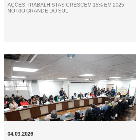
AÇÕES TRABALHISTAS CRESCEM 15% EM 2025
NO RIO GRANDE DO SUL
04.03.2026