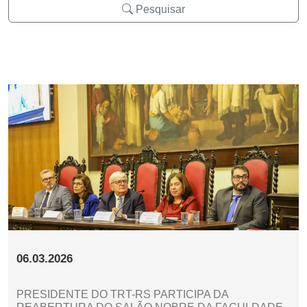
Pesquisar
06.03.2026
PRESIDENTE DO TRT-RS PARTICIPA DA