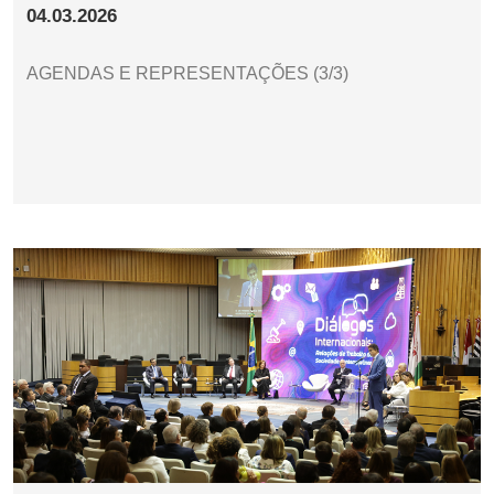
04.03.2026
AGENDAS E REPRESENTAÇÕES (3/3)