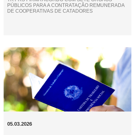
PÚBLICOS PARA A CONTRATAÇÃO REMUNERADA
DE COOPERATIVAS DE CATADORES
05.03.2026