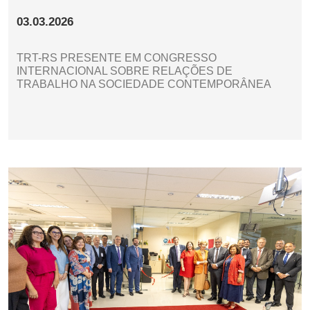
03.03.2026
TRT-RS PRESENTE EM CONGRESSO
INTERNACIONAL SOBRE RELAÇÕES DE
TRABALHO NA SOCIEDADE CONTEMPORÂNEA