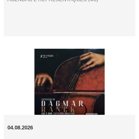
04.08.2026