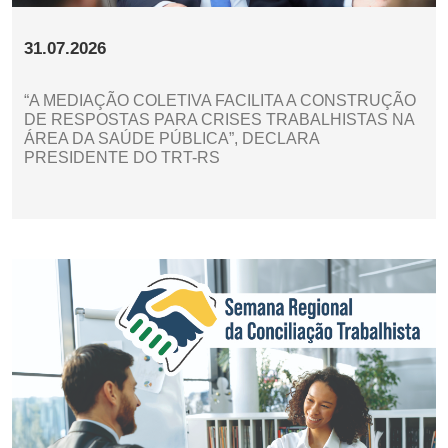
31.07.2026
“A MEDIAÇÃO COLETIVA FACILITA A CONSTRUÇÃO
DE RESPOSTAS PARA CRISES TRABALHISTAS NA
ÁREA DA SAÚDE PÚBLICA”, DECLARA
PRESIDENTE DO TRT-RS