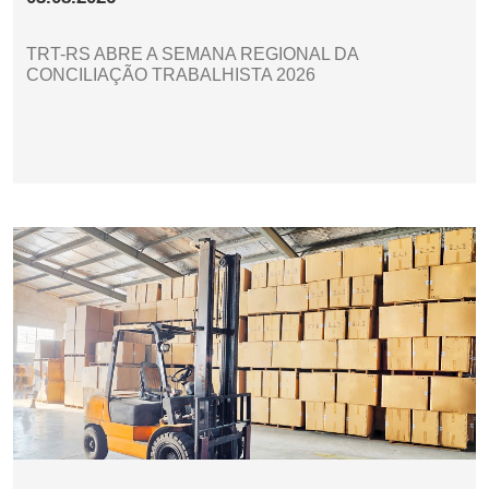
TRT-RS ABRE A SEMANA REGIONAL DA
CONCILIAÇÃO TRABALHISTA 2026