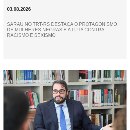
03.08.2026
SARAU NO TRT-RS DESTACA O PROTAGONISMO
DE MULHERES NEGRAS E A LUTA CONTRA
RACISMO E SEXISMO