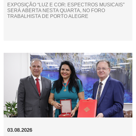
EXPOSIÇÃO “LUZ E COR: ESPECTROS MUSICAIS”
SERÁ ABERTA NESTA QUARTA, NO FORO
TRABALHISTA DE PORTO ALEGRE
03.08.2026