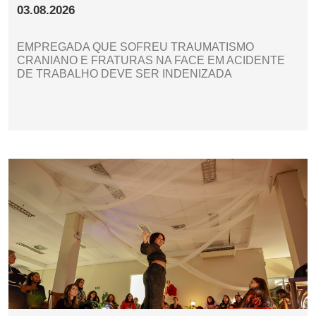
03.08.2026
EMPREGADA QUE SOFREU TRAUMATISMO
CRANIANO E FRATURAS NA FACE EM ACIDENTE
DE TRABALHO DEVE SER INDENIZADA