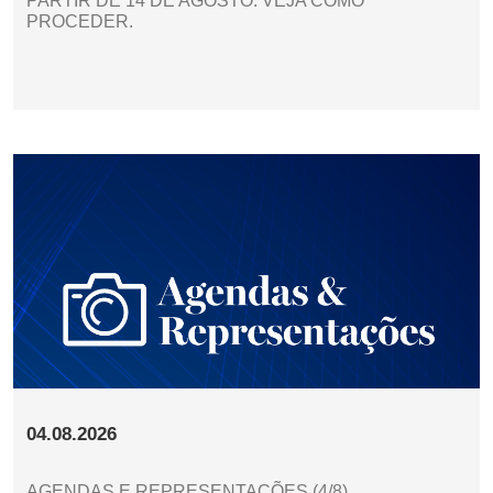
PARTIR DE 14 DE AGOSTO. VEJA COMO
PROCEDER.
04.08.2026
AGENDAS E REPRESENTAÇÕES (4/8)