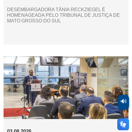
DESEMBARGADORA TÂNIA RECKZIEGEL É
HOMENAGEADA PELO TRIBUNAL DE JUSTIÇA DE
MATO GROSSO DO SUL
🔊
03.08.2026