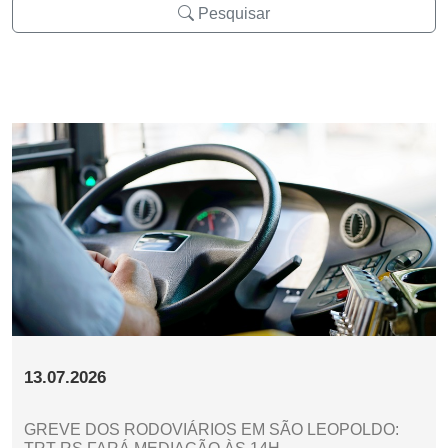
Pesquisar
13.07.2026
GREVE DOS RODOVIÁRIOS EM SÃO LEOPOLDO: