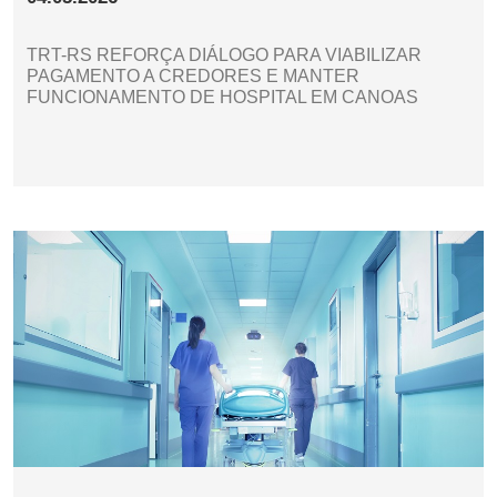
TRT-RS REFORÇA DIÁLOGO PARA VIABILIZAR
PAGAMENTO A CREDORES E MANTER
FUNCIONAMENTO DE HOSPITAL EM CANOAS