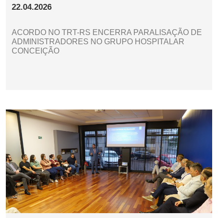
22.04.2026
ACORDO NO TRT-RS ENCERRA PARALISAÇÃO DE
ADMINISTRADORES NO GRUPO HOSPITALAR
CONCEIÇÃO