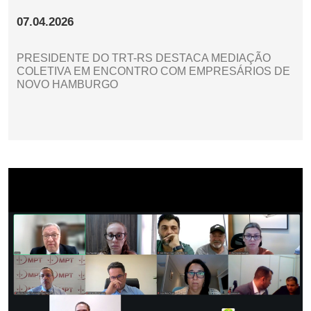
07.04.2026
PRESIDENTE DO TRT-RS DESTACA MEDIAÇÃO
COLETIVA EM ENCONTRO COM EMPRESÁRIOS DE
NOVO HAMBURGO