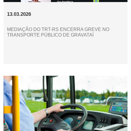
13.03.2026
MEDIAÇÃO DO TRT-RS ENCERRA GREVE NO
TRANSPORTE PÚBLICO DE GRAVATAÍ