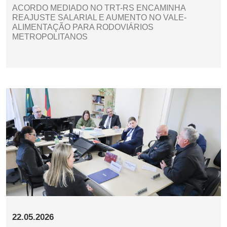
ACORDO MEDIADO NO TRT-RS ENCAMINHA
REAJUSTE SALARIAL E AUMENTO NO VALE-
ALIMENTAÇÃO PARA RODOVIÁRIOS
METROPOLITANOS
22.05.2026