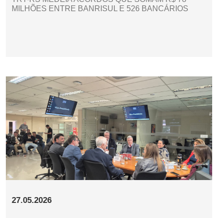
MILHÕES ENTRE BANRISUL E 526 BANCÁRIOS
27.05.2026