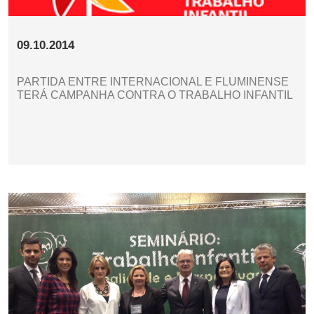
09.10.2014
PARTIDA ENTRE INTERNACIONAL E FLUMINENSE
TERÁ CAMPANHA CONTRA O TRABALHO INFANTIL