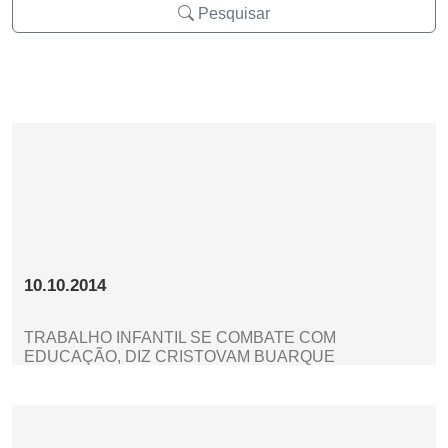
Pesquisar
10.10.2014
TRABALHO INFANTIL SE COMBATE COM
EDUCAÇÃO, DIZ CRISTOVAM BUARQUE