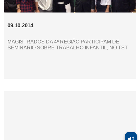
09.10.2014
MAGISTRADOS DA 4ª REGIÃO PARTICIPAM DE
SEMINÁRIO SOBRE TRABALHO INFANTIL, NO TST
🔊