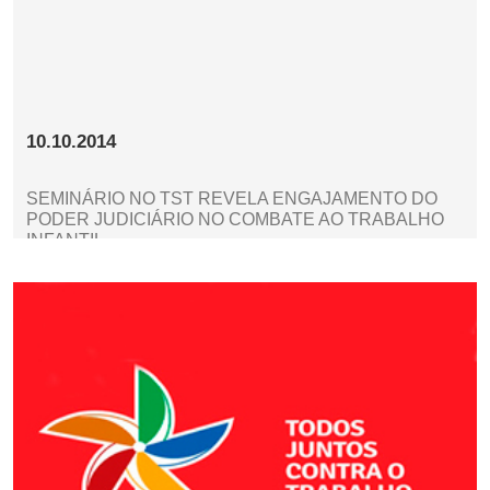
10.10.2014
SEMINÁRIO NO TST REVELA ENGAJAMENTO DO
PODER JUDICIÁRIO NO COMBATE AO TRABALHO
INFANTIL