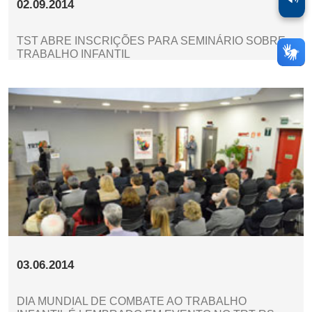
02.09.2014
TST ABRE INSCRIÇÕES PARA SEMINÁRIO SOBRE
TRABALHO INFANTIL
03.06.2014
DIA MUNDIAL DE COMBATE AO TRABALHO