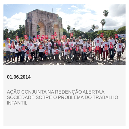
01.06.2014
AÇÃO CONJUNTA NA REDENÇÃO ALERTA A
SOCIEDADE SOBRE O PROBLEMA DO TRABALHO
INFANTIL