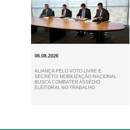
06.08.2026
ALIANÇA PELO VOTO LIVRE E
SECRETO: MOBILIZAÇÃO NACIONAL
BUSCA COMBATER ASSÉDIO
ELEITORAL NO TRABALHO