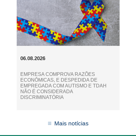
06.08.2026
EMPRESA COMPROVA RAZÕES
ECONÔMICAS, E DESPEDIDA DE
EMPREGADA COM AUTISMO E TDAH
NÃO É CONSIDERADA
DISCRIMINATÓRIA
Mais notícias