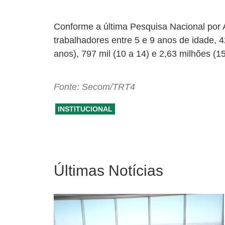
Conforme a última Pesquisa Nacional por 
trabalhadores entre 5 e 9 anos de idade, 4
anos), 797 mil (10 a 14) e 2,63 milhões (1
Fonte: Secom/TRT4
INSTITUCIONAL
Últimas Notícias