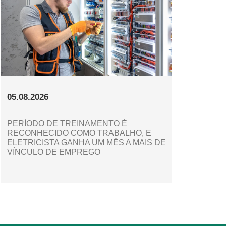
05.08.2026
PERÍODO DE TREINAMENTO É
RECONHECIDO COMO TRABALHO, E
ELETRICISTA GANHA UM MÊS A MAIS DE
VÍNCULO DE EMPREGO