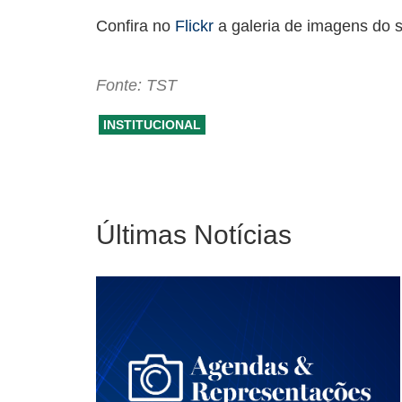
Confira no
Flickr
a galeria de imagens do s
Fonte: TST
INSTITUCIONAL
Últimas Notícias