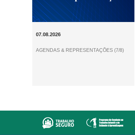
07.08.2026
AGENDAS & REPRESENTAÇÕES (7/8)