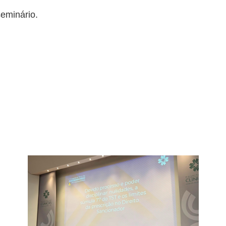
eminário.