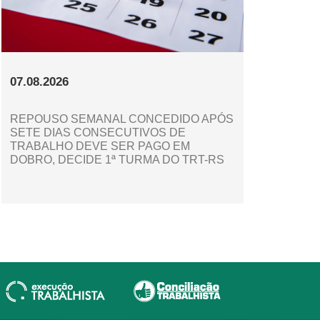
07.08.2026
REPOUSO SEMANAL CONCEDIDO APÓS
SETE DIAS CONSECUTIVOS DE
TRABALHO DEVE SER PAGO EM
DOBRO, DECIDE 1ª TURMA DO TRT-RS