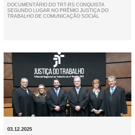
DOCUMENTÁRIO DO TRT-RS CONQUISTA
SEGUNDO LUGAR NO PRÊMIO JUSTIÇA DO
TRABALHO DE COMUNICAÇÃO SOCIAL
03.12.2025