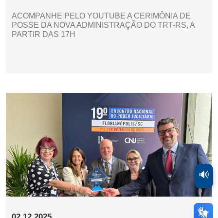
ACOMPANHE PELO YOUTUBE A CERIMÔNIA DE
POSSE DA NOVA ADMINISTRAÇÃO DO TRT-RS, A
PARTIR DAS 17H
🔊
02.12.2025