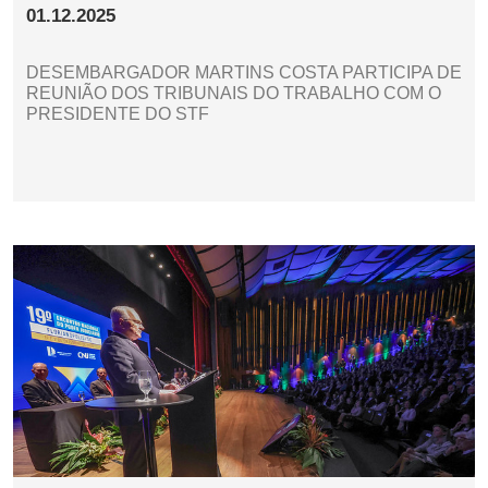
01.12.2025
DESEMBARGADOR MARTINS COSTA PARTICIPA DE
REUNIÃO DOS TRIBUNAIS DO TRABALHO COM O
PRESIDENTE DO STF