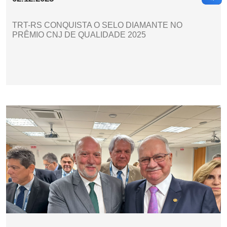
TRT-RS CONQUISTA O SELO DIAMANTE NO
PRÊMIO CNJ DE QUALIDADE 2025