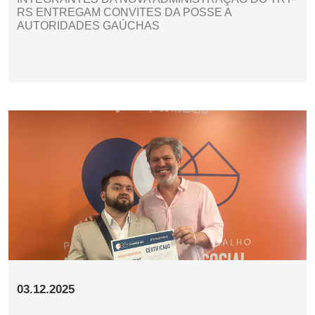
RS ENTREGAM CONVITES DA POSSE A
AUTORIDADES GAÚCHAS
03.12.2025