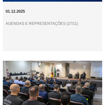
01.12.2025
AGENDAS E REPRESENTAÇÕES (27/11)