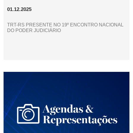
01.12.2025
TRT-RS PRESENTE NO 19º ENCONTRO NACIONAL
DO PODER JUDICIÁRIO