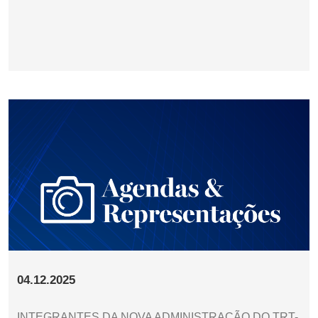
04.12.2025
INTEGRANTES DA NOVA ADMINISTRAÇÃO DO TRT-