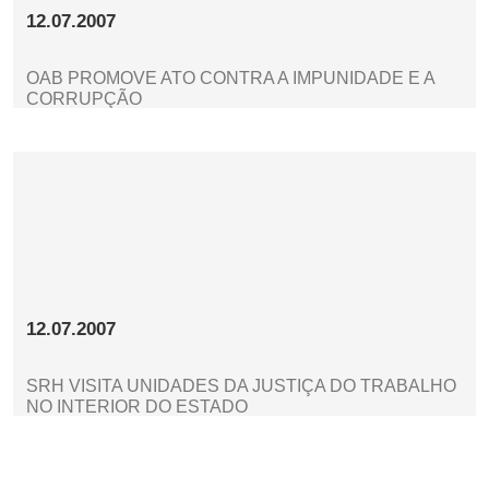
12.07.2007
OAB PROMOVE ATO CONTRA A IMPUNIDADE E A
CORRUPÇÃO
12.07.2007
SRH VISITA UNIDADES DA JUSTIÇA DO TRABALHO
NO INTERIOR DO ESTADO