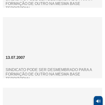
FORMAÇÃO DE OUTRO NA MESMA BASE
TERRITORIAL
13.07.2007
SINDICATO PODE SER DESMEMBRADO PARA A
FORMAÇÃO DE OUTRO NA MESMA BASE
TERRITORIAL
🔊