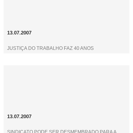
13.07.2007
JUSTIÇA DO TRABALHO FAZ 40 ANOS
13.07.2007
SINDICATO PODE SER DESMEMBRADO PARA A