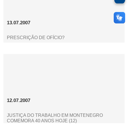
13.07.2007
PRESCRIÇÃO DE OFÍCIO?
12.07.2007
JUSTIÇA DO TRABALHO EM MONTENEGRO
COMEMORA 40 ANOS HOJE (12)