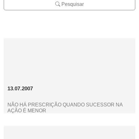
Pesquisar
13.07.2007
NÃO HÁ PRESCRIÇÃO QUANDO SUCESSOR NA
AÇÃO É MENOR