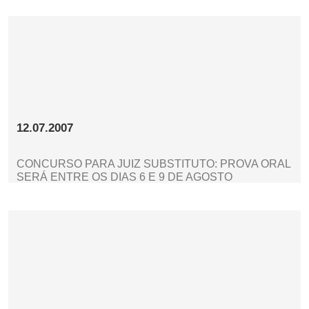
12.07.2007
CONCURSO PARA JUIZ SUBSTITUTO: PROVA ORAL
SERÁ ENTRE OS DIAS 6 E 9 DE AGOSTO