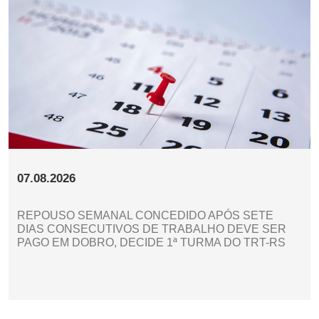
07.08.2026
REPOUSO SEMANAL CONCEDIDO APÓS SETE
DIAS CONSECUTIVOS DE TRABALHO DEVE SER
PAGO EM DOBRO, DECIDE 1ª TURMA DO TRT-RS