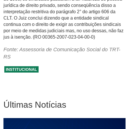
jurídica de direito privado, sendo conseqüência disso a
interpretação restritiva do parágrafo 2° do artigo 606 da
CLT. O Juiz conclui dizendo que a entidade sindical
continua com o direito de exigir as contribuições sindicais
por meio de medidas judiciais mas, no uso dessas, não faz
jus à isenção. (RO 00365-2007-023-04-00-0)
Fonte: Assessoria de Comunicação Social do TRT-
RS
INSTITUCIONAL
Últimas Notícias