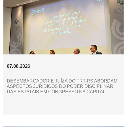
07.08.2026
DESEMBARGADOR E JUÍZA DO TRT-RS ABORDAM
ASPECTOS JURÍDICOS DO PODER DISCIPLINAR
DAS ESTATAIS EM CONGRESSO NA CAPITAL