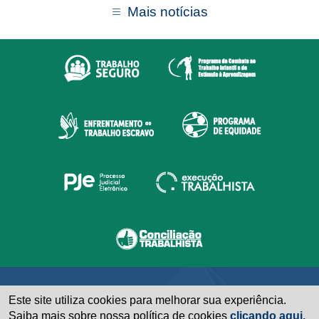
Mais notícias
Este site utiliza cookies para melhorar sua experiência.
Saiba mais sobre nossa política de cookies
clicando aqui.