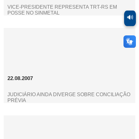
VICE-PRESIDENTE REPRESENTA TRT-RS EM
POSSE NO SINMETAL
🔊
22.08.2007
JUDICIÁRIO AINDA DIVERGE SOBRE CONCILIAÇÃO
PRÉVIA