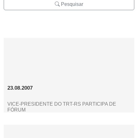
Pesquisar
23.08.2007
VICE-PRESIDENTE DO TRT-RS PARTICIPA DE
FÓRUM