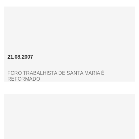
21.08.2007
FORO TRABALHISTA DE SANTA MARIA É
REFORMADO