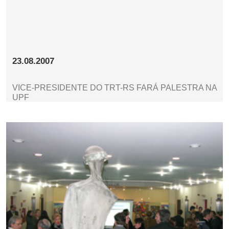
23.08.2007
VICE-PRESIDENTE DO TRT-RS FARÁ PALESTRA NA
UPF