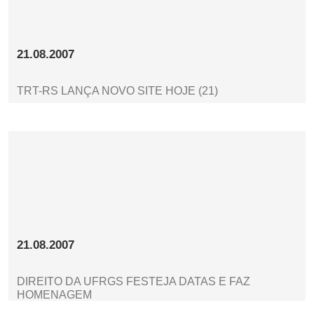
21.08.2007
TRT-RS LANÇA NOVO SITE HOJE (21)
21.08.2007
DIREITO DA UFRGS FESTEJA DATAS E FAZ
HOMENAGEM