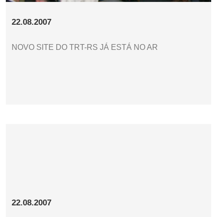
22.08.2007
NOVO SITE DO TRT-RS JÁ ESTÁ NO AR
22.08.2007