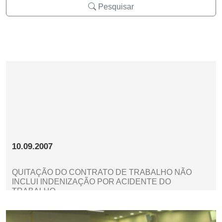
Pesquisar
10.09.2007
QUITAÇÃO DO CONTRATO DE TRABALHO NÃO
INCLUI INDENIZAÇÃO POR ACIDENTE DO
TRABALHO