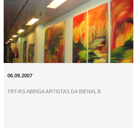
06.09.2007
TRT-RS ABRIGA ARTISTAS DA BIENAL B