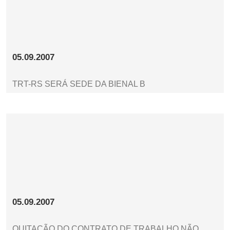
05.09.2007
TRT-RS SERÁ SEDE DA BIENAL B
05.09.2007
QUITAÇÃO DO CONTRATO DE TRABALHO NÃO