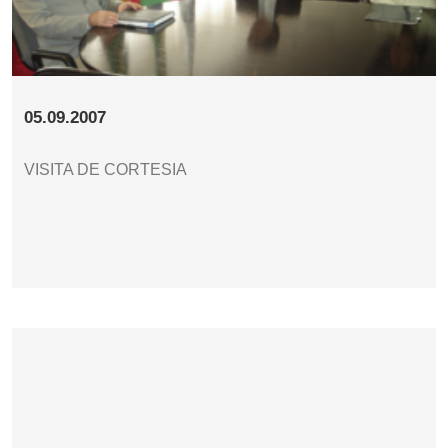
05.09.2007
VISITA DE CORTESIA