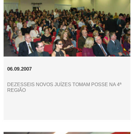
06.09.2007
DEZESSEIS NOVOS JUÍZES TOMAM POSSE NA 4ª
REGIÃO