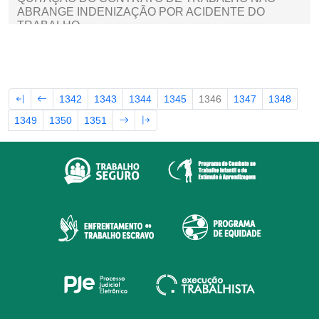
ABRANGE INDENIZAÇÃO POR ACIDENTE DO
TRABALHO
1342
1343
1344
1345
1346
1347
1348
1349
1350
1351