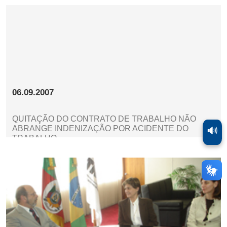
06.09.2007
QUITAÇÃO DO CONTRATO DE TRABALHO NÃO
ABRANGE INDENIZAÇÃO POR ACIDENTE DO
🔊
TRABALHO