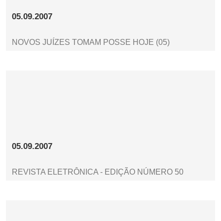
05.09.2007
NOVOS JUÍZES TOMAM POSSE HOJE (05)
05.09.2007
REVISTA ELETRÔNICA - EDIÇÃO NÚMERO 50