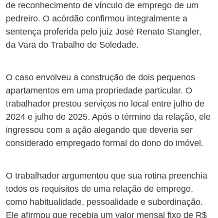
de reconhecimento de vínculo de emprego de um
pedreiro. O acórdão confirmou integralmente a
sentença proferida pelo juiz José Renato Stangler,
da Vara do Trabalho de Soledade.
O caso envolveu a construção de dois pequenos
apartamentos em uma propriedade particular. O
trabalhador prestou serviços no local entre julho de
2024 e julho de 2025. Após o término da relação, ele
ingressou com a ação alegando que deveria ser
considerado empregado formal do dono do imóvel.
O trabalhador argumentou que sua rotina preenchia
todos os requisitos de uma relação de emprego,
como habitualidade, pessoalidade e subordinação.
Ele afirmou que recebia um valor mensal fixo de R$