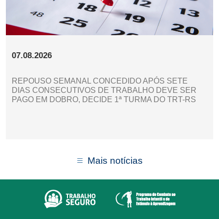
07.08.2026
REPOUSO SEMANAL CONCEDIDO APÓS SETE
DIAS CONSECUTIVOS DE TRABALHO DEVE SER
PAGO EM DOBRO, DECIDE 1ª TURMA DO TRT-RS
Mais notícias