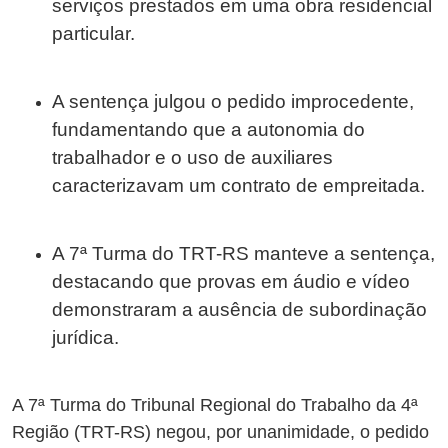
serviços prestados em uma obra residencial
particular.
A sentença julgou o pedido improcedente,
fundamentando que a autonomia do
trabalhador e o uso de auxiliares
caracterizavam um contrato de empreitada.
A 7ª Turma do TRT-RS manteve a sentença,
destacando que provas em áudio e vídeo
demonstraram a ausência de subordinação
jurídica.
A 7ª Turma do Tribunal Regional do Trabalho da 4ª
Região (TRT-RS) negou, por unanimidade, o pedido