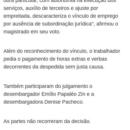
obra particular, com autonomia na execução dos
serviços, auxílio de terceiros e ajuste por
empreitada, descaracteriza o vínculo de emprego
por ausência de subordinação jurídica", afirmou o
magistrado em seu voto.
Além do reconhecimento do vínculo, o trabalhador
pedia o pagamento de horas extras e verbas
decorrentes da despedida sem justa causa.
Também participaram do julgamento o
desembargador Emílio Papaléo Zin e a
desembargadora Denise Pacheco.
As partes não recorreram da decisão.