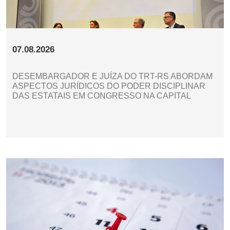
07.08.2026
DESEMBARGADOR E JUÍZA DO TRT-RS ABORDAM
ASPECTOS JURÍDICOS DO PODER DISCIPLINAR
DAS ESTATAIS EM CONGRESSO NA CAPITAL