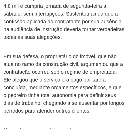
4,8 mil e cumpria jornada de segunda-feira a
sábado, sem interrupções. Sustentou ainda que a
confissão aplicada ao contratante por sua ausência
na audiência de instrução deveria tornar verdadeiras
todas as suas alegações.
Em sua defesa, o proprietário do imóvel, que não
atua no ramo da construção civil, argumentou que a
contratação ocorreu sob o regime de empreitada.
Ele alegou que o serviço era pago por tarefa
concluída, mediante orçamentos específicos, e que
o pedreiro tinha total autonomia para definir seus
dias de trabalho, chegando a se ausentar por longos
períodos para atender outros clientes.