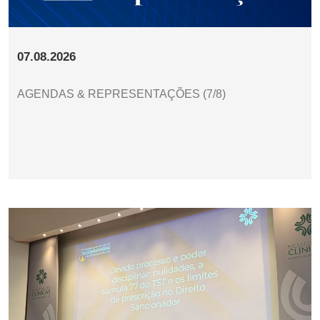
07.08.2026
AGENDAS & REPRESENTAÇÕES (7/8)