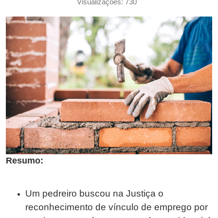
Visualizações: 730
Resumo:
Um pedreiro buscou na Justiça o
reconhecimento de vínculo de emprego por