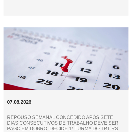
07.08.2026
REPOUSO SEMANAL CONCEDIDO APÓS SETE
DIAS CONSECUTIVOS DE TRABALHO DEVE SER
PAGO EM DOBRO, DECIDE 1ª TURMA DO TRT-RS