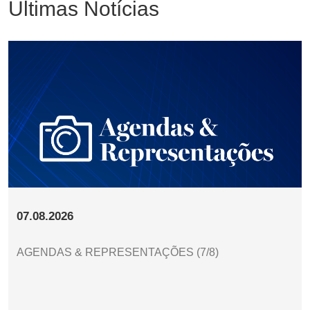
Últimas Notícias
07.08.2026
AGENDAS & REPRESENTAÇÕES (7/8)