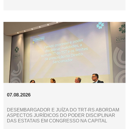
07.08.2026
DESEMBARGADOR E JUÍZA DO TRT-RS ABORDAM
ASPECTOS JURÍDICOS DO PODER DISCIPLINAR
DAS ESTATAIS EM CONGRESSO NA CAPITAL