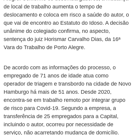
de local de trabalho aumenta o tempo de
deslocamento e coloca em risco a saúde do autor, o
que vai de encontro ao Estatuto do Idoso. A decisão
unânime do colegiado confirma, no aspecto,
sentença do juiz Horismar Carvalho Dias, da 16ª
Vara do Trabalho de Porto Alegre.
De acordo com as informações do processo, o
empregado de 71 anos de idade atua como
operador de triagem e transbordo na cidade de Novo
Hamburgo há mais de 51 anos. Desde 2020,
encontra-se em trabalho remoto por integrar grupo
de risco para Covid-19. Segundo a empresa, a
transferência de 25 empregados para a Capital,
incluindo o autor, ocorreu por necessidade de
serviço, não acarretando mudança de domicílio.