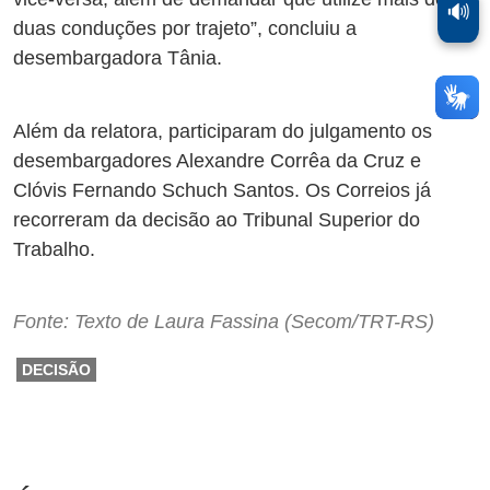
🔊
duas conduções por trajeto”, concluiu a
desembargadora Tânia.
Além da relatora, participaram do julgamento os
desembargadores Alexandre Corrêa da Cruz e
Clóvis Fernando Schuch Santos. Os Correios já
recorreram da decisão ao Tribunal Superior do
Trabalho.
Fonte: Texto de Laura Fassina (Secom/TRT-RS)
DECISÃO