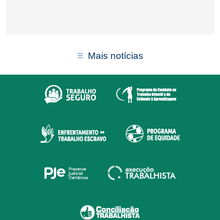
Mais notícias