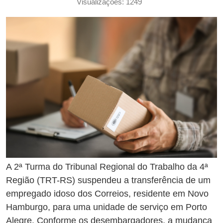
Visualizações: 1249
A 2ª Turma do Tribunal Regional do Trabalho da 4ª
Região (TRT-RS) suspendeu a transferência de um
empregado idoso dos Correios, residente em Novo
Hamburgo, para uma unidade de serviço em Porto
Alegre. Conforme os desembargadores, a mudança