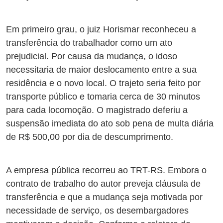
Em primeiro grau, o juiz Horismar reconheceu a
transferência do trabalhador como um ato
prejudicial. Por causa da mudança, o idoso
necessitaria de maior deslocamento entre a sua
residência e o novo local. O trajeto seria feito por
transporte público e tomaria cerca de 30 minutos
para cada locomoção. O magistrado deferiu a
suspensão imediata do ato sob pena de multa diária
de R$ 500,00 por dia de descumprimento.
A empresa pública recorreu ao TRT-RS. Embora o
contrato de trabalho do autor preveja cláusula de
transferência e que a mudança seja motivada por
necessidade de serviço, os desembargadores