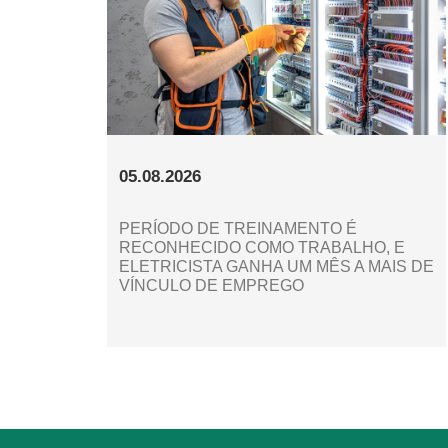
05.08.2026
PERÍODO DE TREINAMENTO É
RECONHECIDO COMO TRABALHO, E
ELETRICISTA GANHA UM MÊS A MAIS DE
VÍNCULO DE EMPREGO