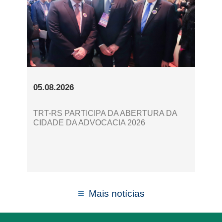
05.08.2026
TRT-RS PARTICIPA DA ABERTURA DA
CIDADE DA ADVOCACIA 2026
Mais notícias