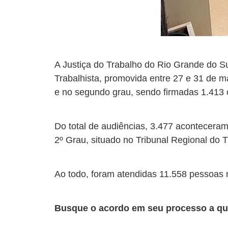
A Justiça do Trabalho do Rio Grande do 
Trabalhista, promovida entre 27 e 31 de m
e no segundo grau, sendo firmadas 1.413 
Do total de audiências, 3.477 aconteceram
2º Grau, situado no Tribunal Regional do 
Ao todo, foram atendidas 11.558 pessoas
Busque o acordo em seu processo a q