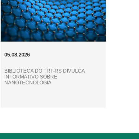
05.08.2026
BIBLIOTECA DO TRT-RS DIVULGA
INFORMATIVO SOBRE
NANOTECNOLOGIA