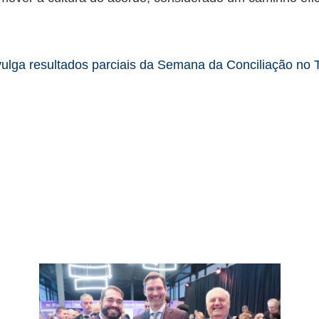
ulga resultados parciais da Semana da Conciliação no