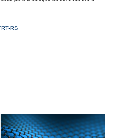
 TRT-RS