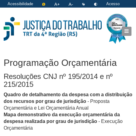
Acessibilidade
Acesso
restrito
|
Login
Programação Orçamentária
Resoluções CNJ nº 195/2014 e nº
215/2015
Quadro de detalhamento da despesa com a distribuição
dos recursos por grau de jurisdição
- Proposta
Orçamentária e Lei Orçamentária Anual
Mapa demonstrativo da execução orçamentária da
despesa realizada por grau de jurisdição
- Execução
Orçamentária