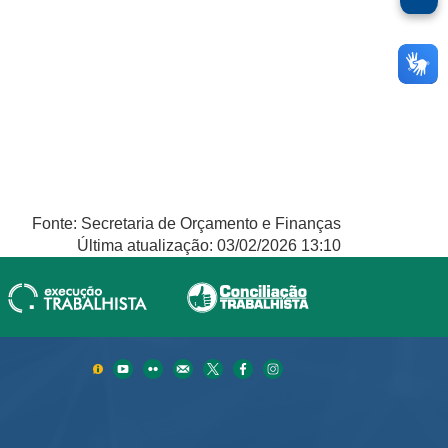
Fonte: Secretaria de Orçamento e Finanças
Última atualização: 03/02/2026 13:10