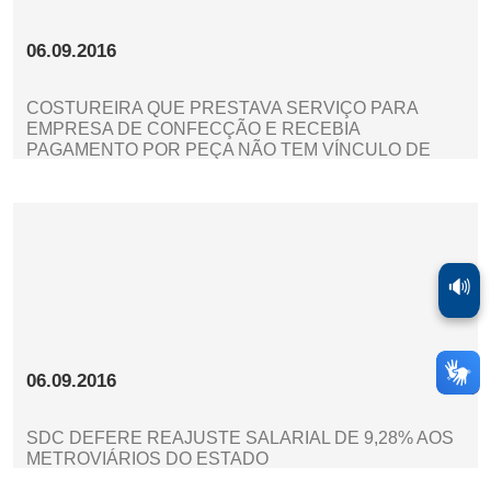
06.09.2016
COSTUREIRA QUE PRESTAVA SERVIÇO PARA
EMPRESA DE CONFECÇÃO E RECEBIA
PAGAMENTO POR PEÇA NÃO TEM VÍNCULO DE
EMPREGO RECONHECIDO
🔊
06.09.2016
SDC DEFERE REAJUSTE SALARIAL DE 9,28% AOS
METROVIÁRIOS DO ESTADO