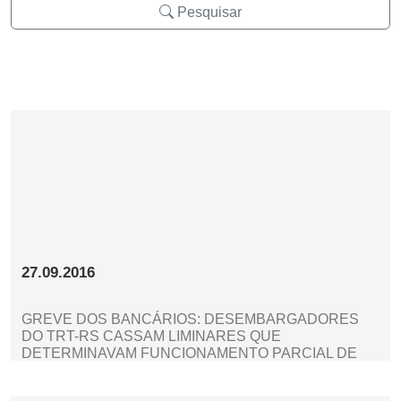
Pesquisar
27.09.2016
GREVE DOS BANCÁRIOS: DESEMBARGADORES
DO TRT-RS CASSAM LIMINARES QUE
DETERMINAVAM FUNCIONAMENTO PARCIAL DE
AGÊNCIAS