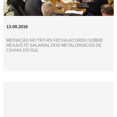
13.09.2016
MEDIAÇÃO NO TRT-RS FECHA ACORDO SOBRE
REAJUSTE SALARIAL DOS METALÚRGICOS DE
CAXIAS DO SUL