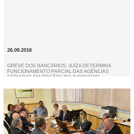
26.09.2016
GREVE DOS BANCÁRIOS: JUÍZA DETERMINA
FUNCIONAMENTO PARCIAL DAS AGÊNCIAS
SEDIADAS EM ÓRGÃOS DO JUDICIÁRIO