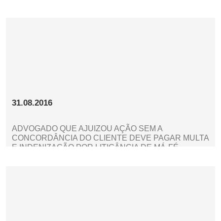
31.08.2016
ADVOGADO QUE AJUIZOU AÇÃO SEM A
CONCORDÂNCIA DO CLIENTE DEVE PAGAR MULTA
E INDENIZAÇÃO POR LITIGÂNCIA DE MÁ-FÉ