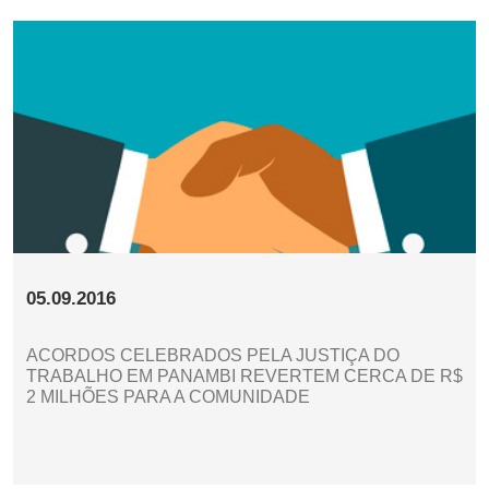
05.09.2016
ACORDOS CELEBRADOS PELA JUSTIÇA DO
TRABALHO EM PANAMBI REVERTEM CERCA DE R$
2 MILHÕES PARA A COMUNIDADE