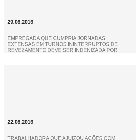
29.08.2016
EMPREGADA QUE CUMPRIA JORNADAS
EXTENSAS EM TURNOS ININTERRUPTOS DE
REVEZAMENTO DEVE SER INDENIZADA POR
DANO EXISTENCIAL
22.08.2016
TRABALHADORA QUE AJUIZOU AÇÕES COM