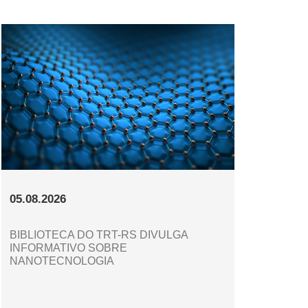
05.08.2026
BIBLIOTECA DO TRT-RS DIVULGA
INFORMATIVO SOBRE
NANOTECNOLOGIA