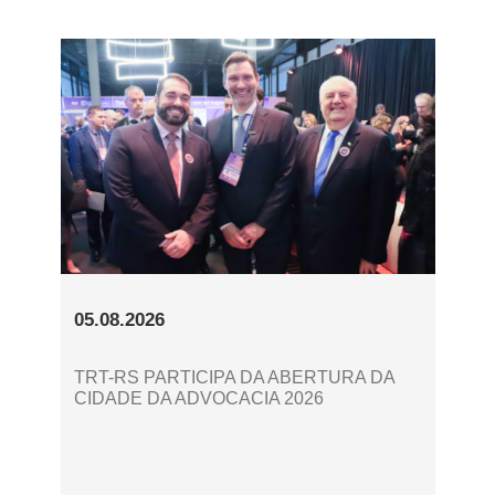
05.08.2026
TRT-RS PARTICIPA DA ABERTURA DA
CIDADE DA ADVOCACIA 2026