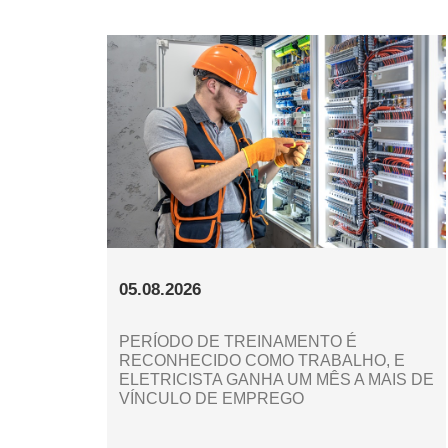
05.08.2026
PERÍODO DE TREINAMENTO É
RECONHECIDO COMO TRABALHO, E
ELETRICISTA GANHA UM MÊS A MAIS DE
VÍNCULO DE EMPREGO