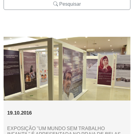
Pesquisar
19.10.2016
EXPOSIÇÃO ''UM MUNDO SEM TRABALHO