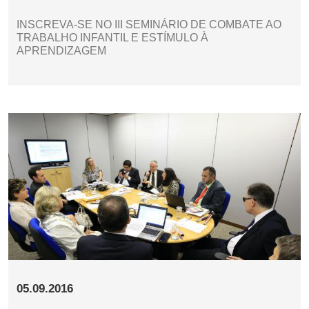
INSCREVA-SE NO III SEMINÁRIO DE COMBATE AO
TRABALHO INFANTIL E ESTÍMULO À
APRENDIZAGEM
05.09.2016