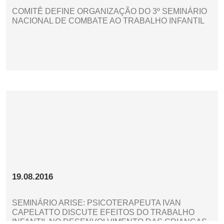
COMITÊ DEFINE ORGANIZAÇÃO DO 3º SEMINÁRIO
NACIONAL DE COMBATE AO TRABALHO INFANTIL
19.08.2016
SEMINÁRIO ARISE: PSICOTERAPEUTA IVAN
CAPELATTO DISCUTE EFEITOS DO TRABALHO
INFANTIL NO DESENVOLVIMENTO DAS CRIANÇAS