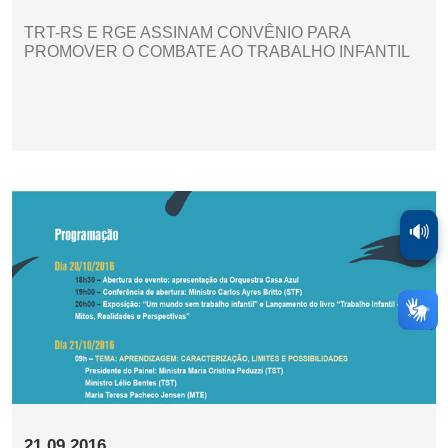
TRT-RS E RGE ASSINAM CONVÊNIO PARA
PROMOVER O COMBATE AO TRABALHO INFANTIL
🔊
21.09.2016