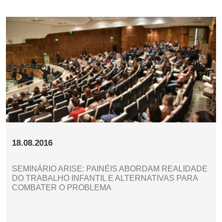
18.08.2016
SEMINÁRIO ARISE: PAINÉIS ABORDAM REALIDADE
DO TRABALHO INFANTIL E ALTERNATIVAS PARA
COMBATER O PROBLEMA