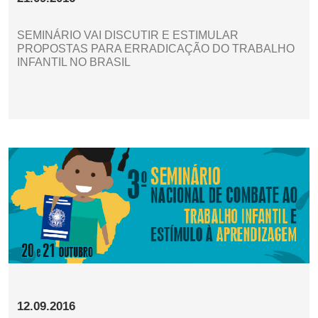
SEMINÁRIO VAI DISCUTIR E ESTIMULAR
PROPOSTAS PARA ERRADICAÇÃO DO TRABALHO
INFANTIL NO BRASIL
12.09.2016