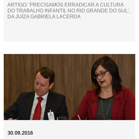
ARTIGO: 'PRECISAMOS ERRADICAR A CULTURA
DO TRABALHO INFANTIL NO RIO GRANDE DO SUL',
DA JUÍZA GABRIELA LACERDA
30.09.2016