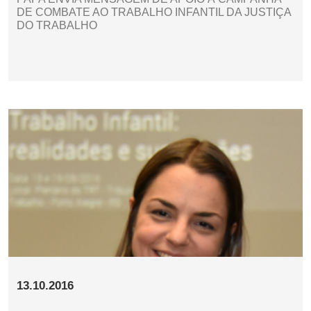
DE COMBATE AO TRABALHO INFANTIL DA JUSTIÇA
DO TRABALHO
13.10.2016