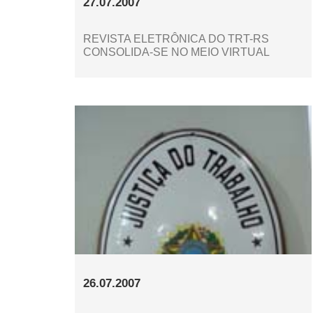
27.07.2007
REVISTA ELETRÔNICA DO TRT-RS
CONSOLIDA-SE NO MEIO VIRTUAL
26.07.2007