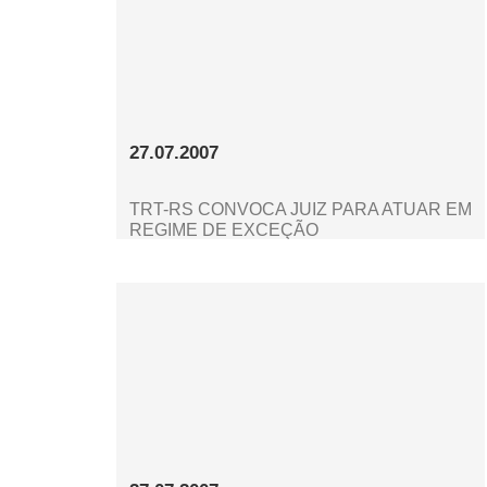
27.07.2007
TRT-RS CONVOCA JUIZ PARA ATUAR EM
REGIME DE EXCEÇÃO