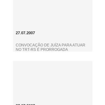
27.07.2007
CONVOCAÇÃO DE JUÍZA PARA ATUAR
NO TRT-RS É PRORROGADA