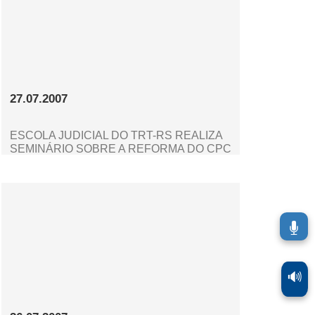
27.07.2007
ESCOLA JUDICIAL DO TRT-RS REALIZA
SEMINÁRIO SOBRE A REFORMA DO CPC
🔊