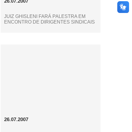
26.07.2007
JUIZ GHISLENI FARÁ PALESTRA EM
ENCONTRO DE DIRIGENTES SINDICAIS
26.07.2007