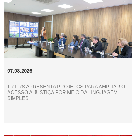
07.08.2026
TRT-RS APRESENTA PROJETOS PARA AMPLIAR O
ACESSO À JUSTIÇA POR MEIO DA LINGUAGEM
SIMPLES