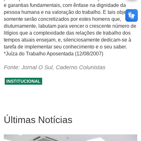
e garantias fundamentais, com ênfase na dignidade da
pessoa humana e na valoração do trabalho. E tais objetivos
somente serão concretizados por estes homens que,
diuturnamente, labutam para vencer o crescente número de
litígios que a complexidade das relações de trabalho dos
tempos atuais ensejam, e, silenciosamente dedicam-se à
tarefa de implementar seu conhecimento e o seu saber.
*Juíza do Trabalho Aposentada (12/08/2007)
Fonte: Jornal O Sul, Caderno Colunistas
INSTITUCIONAL
Últimas Notícias