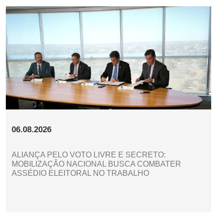
06.08.2026
ALIANÇA PELO VOTO LIVRE E SECRETO:
MOBILIZAÇÃO NACIONAL BUSCA COMBATER
ASSÉDIO ELEITORAL NO TRABALHO