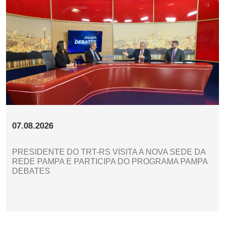
07.08.2026
PRESIDENTE DO TRT-RS VISITA A NOVA SEDE DA
REDE PAMPA E PARTICIPA DO PROGRAMA PAMPA
DEBATES