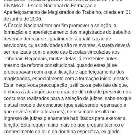
ENAMAT - Escola Nacional de Formação e
Aperfeiçoamento de Magistrados do Trabalho, criada em 01
de junho de 2006.
A Escola Nacional tem por fim promover a seleção, a
formação e o aperfeiçoamento dos magistrados do trabalho,
devendo dedicar-se, igualmente, à qualificação de
servidores, cujas atividades são relevantes. A tarefa deverá
ser realizada com o apoio das Escolas vinculadas aos
Tribunais Regionais, muitas delas já existentes antes
mesmo da reforma constitucional, quando estes já se
preocupavam com a qualificação e aperfeiçoamento dos
magistrados, especialmente com a formação inicial destes.
Esta inequívoca preocupação justifica-se pelo fato de que,
embora a abrangência e o grau de dificuldade presente nos
concursos realizados para a seleção de juízes, sabe-se que
o atual modelo de concurso (que está sendo repensado e
que deverá sofre alterações), nem sempre resulta no
ingresso de juízes plenamente habilitados para exercer a
função. Esta requer muito mais do que preparo técnico e
conhecimento da lei e da doutrina específica, exigindo