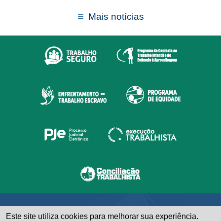
Mais notícias
Este site utiliza cookies para melhorar sua experiência.