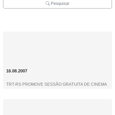
Pesquisar
16.08.2007
TRT-RS PROMOVE SESSÃO GRATUITA DE CINEMA