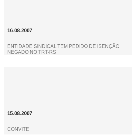
16.08.2007
ENTIDADE SINDICAL TEM PEDIDO DE ISENÇÃO
NEGADO NO TRT-RS
15.08.2007
CONVITE