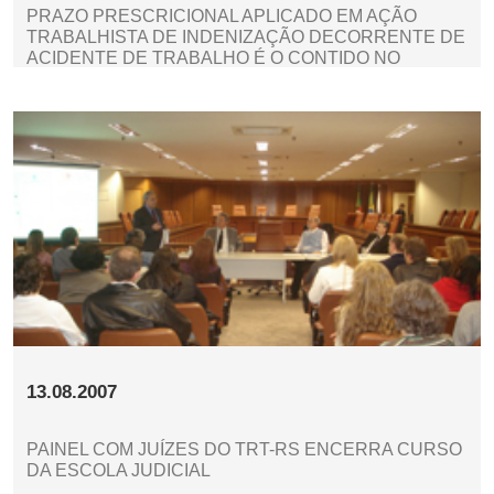
PRAZO PRESCRICIONAL APLICADO EM AÇÃO
TRABALHISTA DE INDENIZAÇÃO DECORRENTE DE
ACIDENTE DE TRABALHO É O CONTIDO NO
CÓDIGO CIVIL
13.08.2007
PAINEL COM JUÍZES DO TRT-RS ENCERRA CURSO
DA ESCOLA JUDICIAL