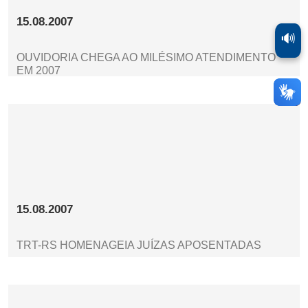
15.08.2007
🔊
OUVIDORIA CHEGA AO MILÉSIMO ATENDIMENTO
EM 2007
15.08.2007
TRT-RS HOMENAGEIA JUÍZAS APOSENTADAS