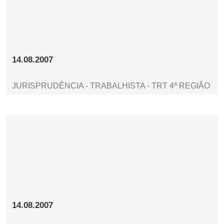
14.08.2007
JURISPRUDÊNCIA - TRABALHISTA - TRT 4ª REGIÃO
14.08.2007