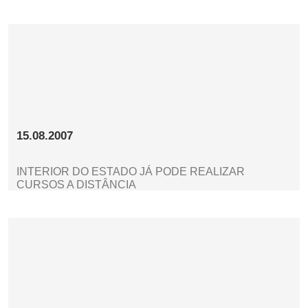
15.08.2007
INTERIOR DO ESTADO JÁ PODE REALIZAR
CURSOS A DISTÂNCIA