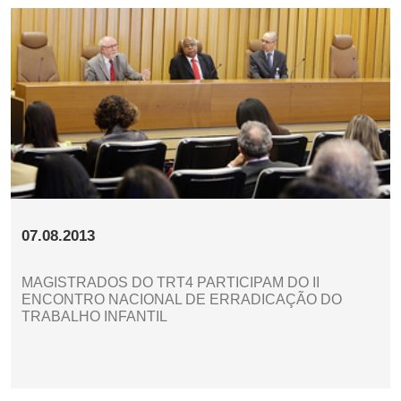
07.08.2013
MAGISTRADOS DO TRT4 PARTICIPAM DO II
ENCONTRO NACIONAL DE ERRADICAÇÃO DO
TRABALHO INFANTIL