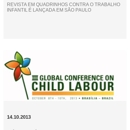
REVISTA EM QUADRINHOS CONTRA O TRABALHO
INFANTIL É LANÇADA EM SÃO PAULO
14.10.2013