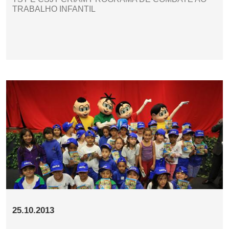
TRABALHO INFANTIL
25.10.2013