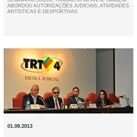
ABORDOU AUTORIZAÇÕES JUDICIAIS, ATIVIDADES
ARTÍSTICAS E DESPORTIVAS
01.09.2013