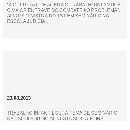
''A CULTURA QUE ACEITA O TRABALHO INFANTIL É
O MAIOR ENTRAVE DO COMBATE AO PROBLEMA'',
AFIRMA MINISTRA DO TST EM SEMINÁRIO NA
ESCOLA JUDICIAL
29.08.2013
TRABALHO INFANTIL SERÁ TEMA DE SEMINÁRIO
NA ESCOLA JUDICIAL NESTA SEXTA-FEIRA