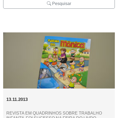
Pesquisar
13.11.2013
REVISTA EM QUADRINHOS SOBRE TRABALHO