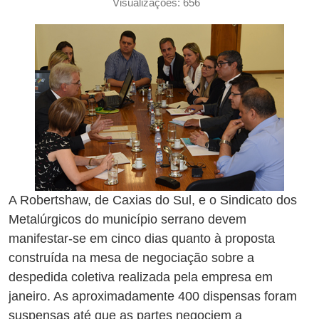
Visualizações: 656
A Robertshaw, de Caxias do Sul, e o Sindicato dos
Metalúrgicos do município serrano devem
manifestar-se em cinco dias quanto à proposta
construída na mesa de negociação sobre a
despedida coletiva realizada pela empresa em
janeiro. As aproximadamente 400 dispensas foram
suspensas até que as partes negociem a