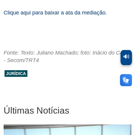
Clique aqui para baixar a ata da mediação.
Fonte: Texto: Juliano Machado; foto: Inácio do Canto
🔊
- Secom/TRT4
JURÍDICA
Últimas Notícias