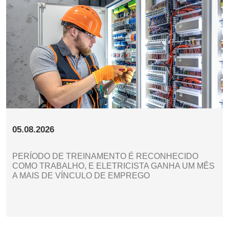
05.08.2026
PERÍODO DE TREINAMENTO É RECONHECIDO
COMO TRABALHO, E ELETRICISTA GANHA UM MÊS
A MAIS DE VÍNCULO DE EMPREGO