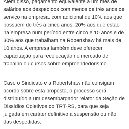
Além disso, pagamento equivalente a um mês de
salários aos despedidos com menos de três anos de
serviço na empresa, com adicional de 10% aos que
possuem de três a cinco anos, 20% aos que estão
na empresa num período entre cinco e 10 anos e de
30% aos que trabalham na Robertshaw há mais de
10 anos. A empresa também deve oferecer
capacitação para recolocação no mercado de
trabalho ou cursos sobre empreendedorismo.
Caso o Sindicato e a Robertshaw não consigam
acordo sobre esta proposta, o processo será
distribuído a um desembargador relator da Seção de
Dissídios Coletivos do TRT-RS, para que seja
julgada em caráter definitivo a suspensão ou não
das despedidas.