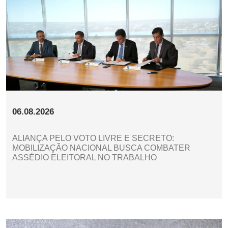
06.08.2026
ALIANÇA PELO VOTO LIVRE E SECRETO:
MOBILIZAÇÃO NACIONAL BUSCA COMBATER
ASSÉDIO ELEITORAL NO TRABALHO