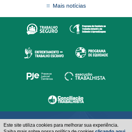
Mais notícias
Este site utiliza cookies para melhorar sua experiência.
Saiba mais sobre nossa política de cookies
clicando aqui.