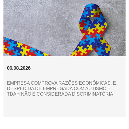
06.08.2026
EMPRESA COMPROVA RAZÕES ECONÔMICAS, E
DESPEDIDA DE EMPREGADA COM AUTISMO E
TDAH NÃO É CONSIDERADA DISCRIMINATÓRIA