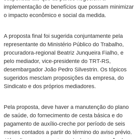
implementação de benefícios que possam minimizar
o impacto econômico e social da medida.
A proposta final foi sugerida conjuntamente pela
representante do Ministério Público do Trabalho,
procuradora-regional Beatriz Junqueira Fialho, e
pelo mediador, vice-presidente do TRT-RS,
desembargador João Pedro Silvestrin. Os tópicos
sugeridos mesclam proposições da empresa, do
Sindicato e dos próprios mediadores.
Pela proposta, deve haver a manutenção do plano
de saúde, do fornecimento de cesta básica e do
pagamento de auxílio-creche por período de seis
meses contados a partir do término do aviso prévio.