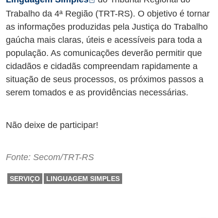
Trabalho da 4ª Região (TRT-RS). O objetivo é tornar
as informações produzidas pela Justiça do Trabalho
gaúcha mais claras, úteis e acessíveis para toda a
população. As comunicações deverão permitir que
cidadãos e cidadãs compreendam rapidamente a
situação de seus processos, os próximos passos a
serem tomados e as providências necessárias.
Não deixe de participar!
Fonte: Secom/TRT-RS
SERVIÇO
LINGUAGEM SIMPLES