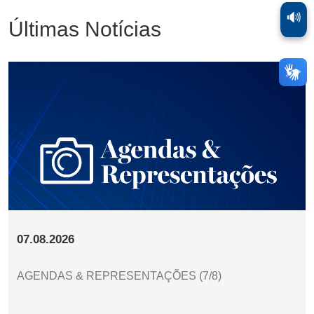
🔊
Últimas Notícias
07.08.2026
AGENDAS & REPRESENTAÇÕES (7/8)