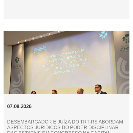
07.08.2026
DESEMBARGADOR E JUÍZA DO TRT-RS ABORDAM
ASPECTOS JURÍDICOS DO PODER DISCIPLINAR