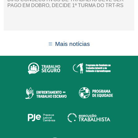
PAGO EM DOBRO, DECIDE 1ª TURMA DO TRT-RS
Mais notícias