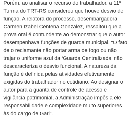
Porém, ao analisar o recurso do trabalhador, a 11ª
Turma do TRT-RS considerou que houve desvio de
função. A relatora do processo, desembargadora
Carmen Izabel Centena Gonzalez, ressaltou que a
prova oral é contundente ao demonstrar que o autor
desempenhava funções de guarda municipal. "O fato
de o reclamante não portar arma de fogo ou não
trajar o uniforme azul da ‘Guarda Centralizada’ não
descaracteriza o desvio funcional. A natureza da
função é definida pelas atividades efetivamente
exigidas do trabalhador no cotidiano. Ao designar o
autor para a guarita de controle de acesso e
vigilância patrimonial, a Administração impôs a ele
responsabilidade e complexidade muito superiores
às do cargo de Gari”.