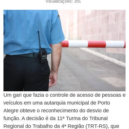
Visualizações: 391
Um gari que fazia o controle de acesso de pessoas e
veículos em uma autarquia municipal de Porto
Alegre obteve o reconhecimento do desvio de
função. A decisão é da 11ª Turma do Tribunal
Regional do Trabalho da 4ª Região (TRT-RS), que