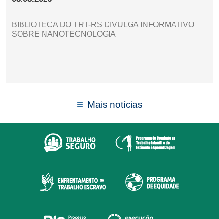
BIBLIOTECA DO TRT-RS DIVULGA INFORMATIVO
SOBRE NANOTECNOLOGIA
Mais notícias