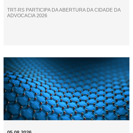
TRT-RS PARTICIPA DA ABERTURA DA CIDADE DA
ADVOCACIA 2026
05.08.2026