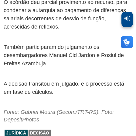
O acórdão deu parcial provimento ao recurso, para
condenar a autarquia ao pagamento de diferenças
🔊
salariais decorrentes de desvio de função,
acrescidas de reflexos.
Também participaram do julgamento os
desembargadores Manuel Cid Jardon e Rosiul de
Freitas Azambuja.
A decisão transitou em julgado, e o processo está
em fase de cálculos.
Fonte: Gabriel Moura (Secom/TRT-RS). Foto:
DepositPhotos
JURÍDICA
DECISÃO