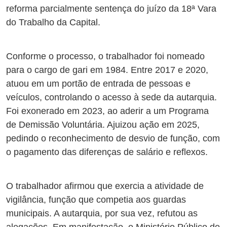
reforma parcialmente sentença do juízo da 18ª Vara
do Trabalho da Capital.
Conforme o processo, o trabalhador foi nomeado
para o cargo de gari em 1984. Entre 2017 e 2020,
atuou em um portão de entrada de pessoas e
veículos, controlando o acesso à sede da autarquia.
Foi exonerado em 2023, ao aderir a um Programa
de Demissão Voluntária. Ajuizou ação em 2025,
pedindo o reconhecimento de desvio de função, com
o pagamento das diferenças de salário e reflexos.
O trabalhador afirmou que exercia a atividade de
vigilância, função que competia aos guardas
municipais.
A autarquia, por sua vez, refutou as
alegações.
Em manifestação, o Ministério Público do