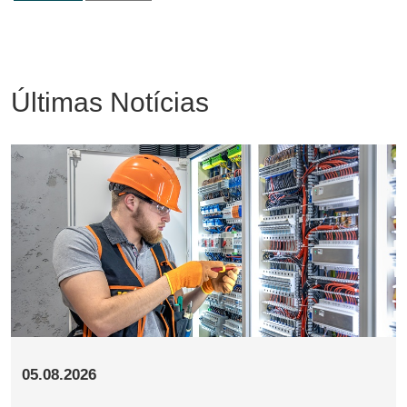
Últimas Notícias
05.08.2026