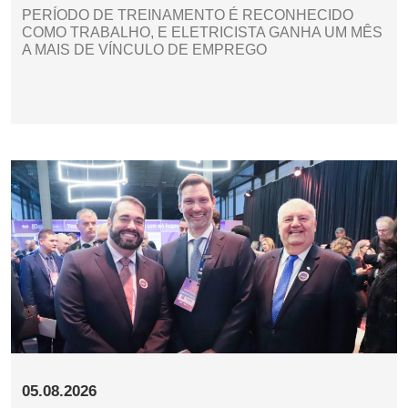
PERÍODO DE TREINAMENTO É RECONHECIDO
COMO TRABALHO, E ELETRICISTA GANHA UM MÊS
A MAIS DE VÍNCULO DE EMPREGO
05.08.2026