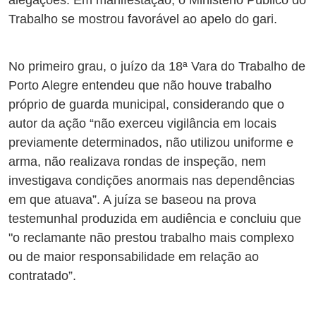
Trabalho se mostrou favorável ao apelo do gari.
No primeiro grau, o juízo da 18ª Vara do Trabalho de
Porto Alegre entendeu que não houve trabalho
próprio de guarda municipal, considerando que o
autor da ação “não exerceu vigilância em locais
previamente determinados, não utilizou uniforme e
arma, não realizava rondas de inspeção, nem
investigava condições anormais nas dependências
em que atuava”. A juíza se baseou na prova
testemunhal produzida em audiência e concluiu que
"o reclamante não prestou trabalho mais complexo
ou de maior responsabilidade em relação ao
contratado”.