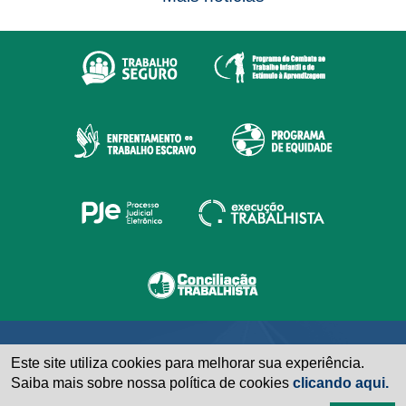
Este site utiliza cookies para melhorar sua experiência.
Saiba mais sobre nossa política de cookies
clicando aqui.