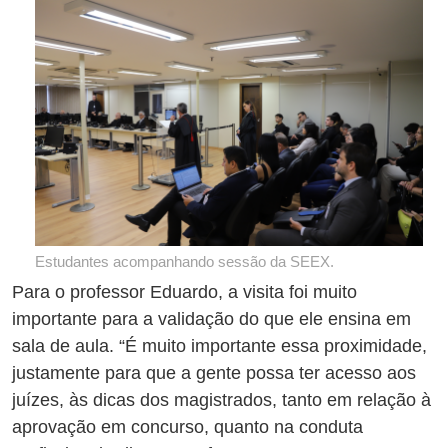
Estudantes acompanhando sessão da SEEX.
Para o professor Eduardo, a visita foi muito
importante para a validação do que ele ensina em
sala de aula. “É muito importante essa proximidade,
justamente para que a gente possa ter acesso aos
juízes, às dicas dos magistrados, tanto em relação à
aprovação em concurso, quanto na conduta