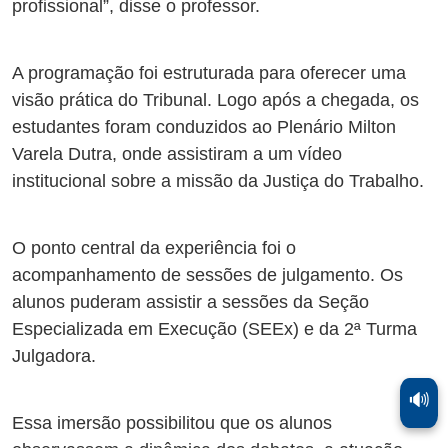
profissional”, disse o professor.
A programação foi estruturada para oferecer uma
visão prática do Tribunal. Logo após a chegada, os
estudantes foram conduzidos ao Plenário Milton
Varela Dutra, onde assistiram a um vídeo
institucional sobre a missão da Justiça do Trabalho.
O ponto central da experiência foi o
acompanhamento de sessões de julgamento. Os
alunos puderam assistir a sessões da Seção
Especializada em Execução (SEEx) e da 2ª Turma
Julgadora.
🔊
Essa imersão possibilitou que os alunos