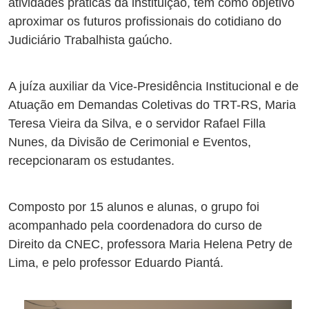
atividades práticas da instituição, tem como objetivo
aproximar os futuros profissionais do cotidiano do
Judiciário Trabalhista gaúcho.
A juíza auxiliar da Vice-Presidência Institucional e de
Atuação em Demandas Coletivas do TRT-RS, Maria
Teresa Vieira da Silva, e o servidor Rafael Filla
Nunes, da Divisão de Cerimonial e Eventos,
recepcionaram os estudantes.
Composto por 15 alunos e alunas, o grupo foi
acompanhado pela coordenadora do curso de
Direito da CNEC, professora Maria Helena Petry de
Lima, e pelo professor Eduardo Piantá.