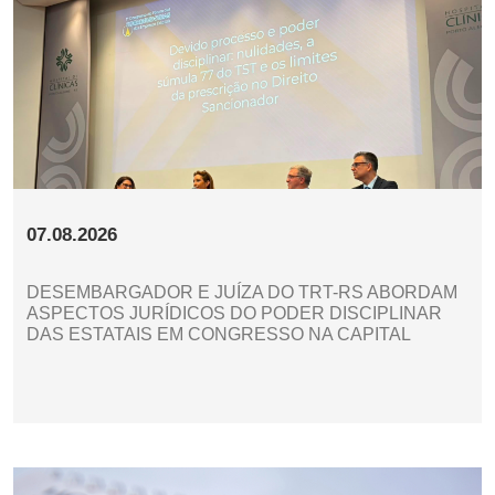
07.08.2026
DESEMBARGADOR E JUÍZA DO TRT-RS ABORDAM
ASPECTOS JURÍDICOS DO PODER DISCIPLINAR
DAS ESTATAIS EM CONGRESSO NA CAPITAL