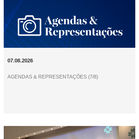
07.08.2026
AGENDAS & REPRESENTAÇÕES (7/8)