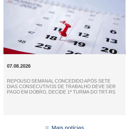
07.08.2026
REPOUSO SEMANAL CONCEDIDO APÓS SETE
DIAS CONSECUTIVOS DE TRABALHO DEVE SER
PAGO EM DOBRO, DECIDE 1ª TURMA DO TRT-RS
Mais notícias